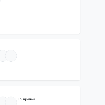
+ 5 врачей