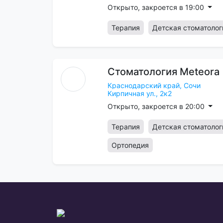
Открыто, закроется в 19:00
Терапия
Детская стоматолог
Стоматология
Meteora
Краснодарский край,
Сочи
Кирпичная ул., 2к2
Открыто, закроется в 20:00
Терапия
Детская стоматолог
Ортопедия