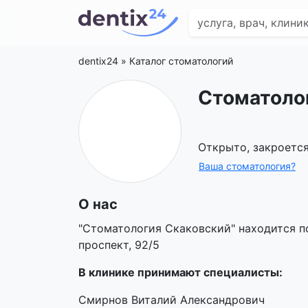
dentix24
»
Каталог стоматологий
Стоматоло
Открыто, закроется
Ваша стоматология?
О нас
"Стоматология Скаковский" находится п
проспект, 92/5
В клинике принимают специалисты:
Смирнов Виталий Александрович