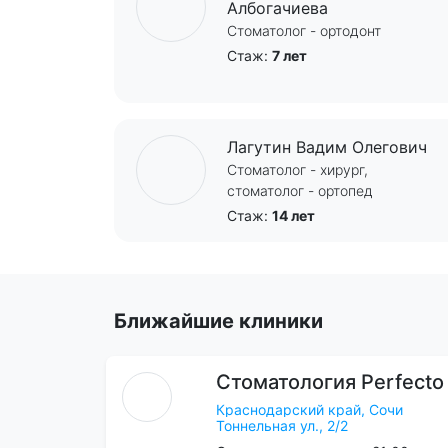
Албогачиева
Стоматолог - ортодонт
Стаж:
7 лет
Лагутин Вадим Олегович
Стоматолог - хирург,
стоматолог - ортопед
Стаж:
14 лет
Ближайшие клиники
Стоматология
Perfecto
Краснодарский край,
Сочи
Тоннельная ул., 2/2