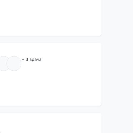
+ 3 врача