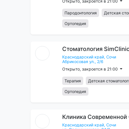
Открыто, закроется в 21:00
Пародонтология
Детская сто
Ортопедия
Стоматология
SimClini
Краснодарский край,
Сочи
Абрикосовая ул., 2/6
Открыто, закроется в 21:00
Терапия
Детская стоматолог
Ортопедия
Клиника
Современной
Краснодарский край,
Сочи