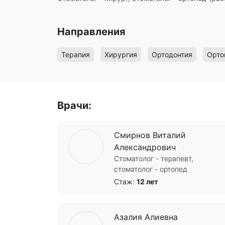
Направления
Терапия
Хирургия
Ортодонтия
Орто
Врачи:
Смирнов Виталий
Александрович
Стоматолог - терапевт,
стоматолог - ортопед
Стаж:
12 лет
Азалия Алиевна