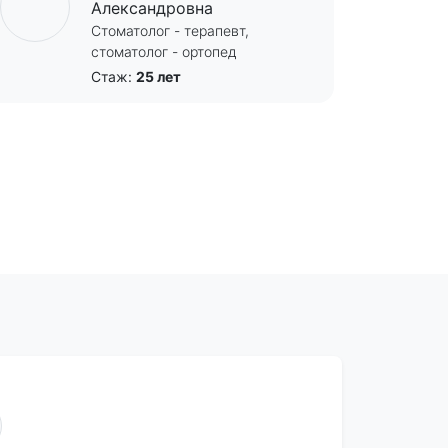
Александровна
Стоматолог - терапевт,
стоматолог - ортопед
Стаж:
25 лет