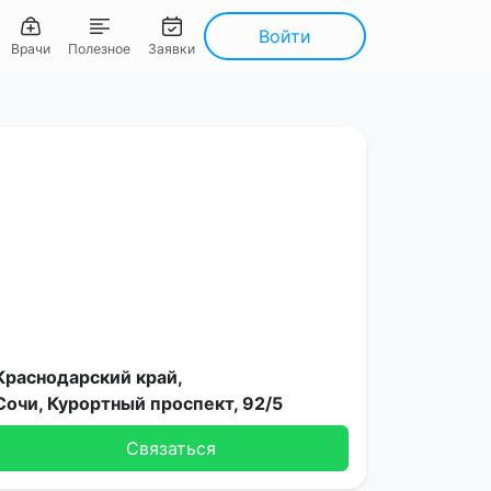
Войти
Врачи
Полезное
Заявки
Краснодарский край,
Сочи, Курортный проспект, 92/5
Связаться