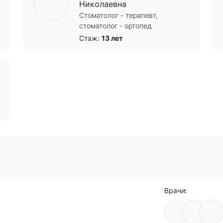
Николаевна
Стоматолог - терапевт,
стоматолог - ортопед
Стаж:
13 лет
Врачи: