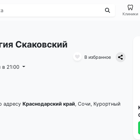
Клиники
гия Скаковский
В избранное
 в 21:00
о адресу
Краснодарский край
, Сочи, Курортный