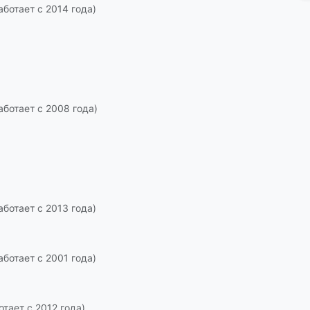
аботает с 2014 года)
аботает с 2008 года)
аботает с 2013 года)
аботает с 2001 года)
отает с 2012 года)