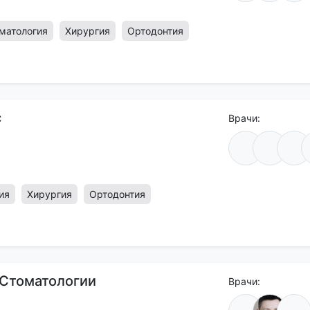
матология
Хирургия
Ортодонтия
c
Врачи:
ия
Хирургия
Ортодонтия
Стоматологии
Врачи: