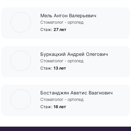
Мель Антон Валерьевич
Стоматолог - ортопед
Стаж:
27 лет
Буркацкий Андрей Олегович
Стоматолог - ортопед
Стаж:
13 лет
Бостанджян Аветис Ваагнович
Стоматолог - ортопед
Стаж:
16 лет