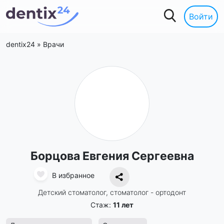
Войти
dentix24
»
Врачи
Борцова Евгения Сергеевна
В избранное
Детский стоматолог, стоматолог - ортодонт
Стаж:
11 лет