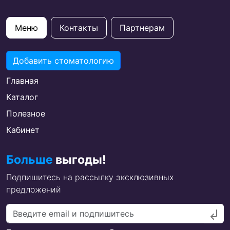
Меню
Контакты
Партнерам
Добавить стоматологию
Главная
Каталог
Полезное
Кабинет
Больше
выгоды!
Подпишитесь на рассылку эксклюзивных
предложений