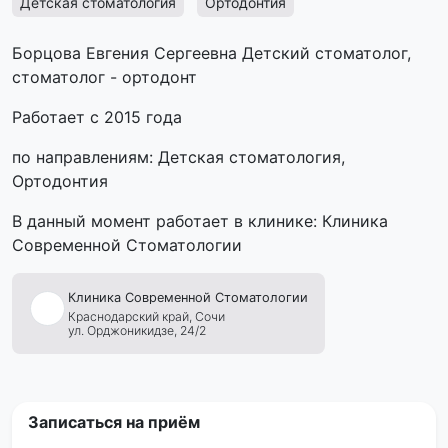
Детская стоматология
Ортодонтия
Борцова Евгения Сергеевна Детский стоматолог,
стоматолог - ортодонт
Работает с 2015 года
по направлениям: Детская стоматология,
Ортодонтия
В данный момент работает в клинике: Клиника
Современной Стоматологии
Клиника
Современной
Стоматологии
Краснодарский край,
Сочи
ул. Орджоникидзе, 24/2
Записаться на приём