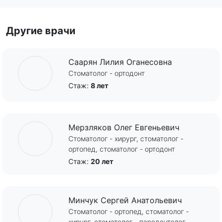
Другие врачи
Саарян Лилия Оганесовна
Стоматолог - ортодонт
Стаж:
8 лет
Мерзляков Олег Евгеньевич
Стоматолог - хирург, стоматолог -
ортопед, стоматолог - ортодонт
Стаж:
20 лет
Минчук Сергей Анатольевич
Стоматолог - ортопед, стоматолог -
хирург, стоматолог - пародонтолог,