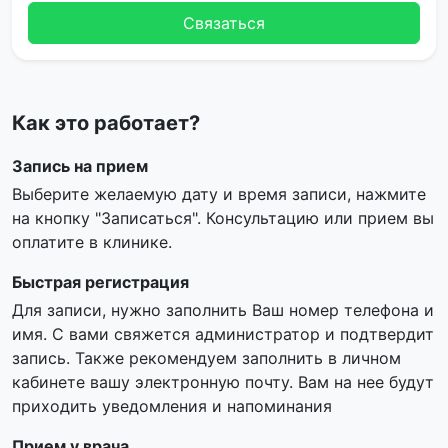
Связаться
Как это работает?
Запись на прием
Выберите желаемую дату и время записи, нажмите
на кнопку "Записаться". Консультацию или прием вы
оплатите в клинике.
Быстрая регистрация
Для записи, нужно заполнить Ваш номер телефона и
имя. С вами свяжется администратор и подтвердит
запись. Также рекомендуем заполнить в личном
кабинете вашу электронную почту. Вам на нее будут
приходить уведомления и напоминания
Прием у врача