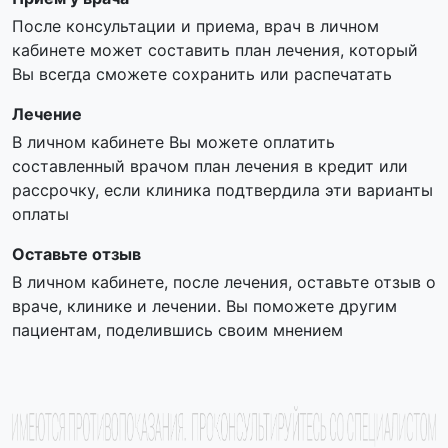
После консультации и приема, врач в личном
кабинете может составить план лечения, который
Вы всегда сможете сохранить или распечатать
Лечение
В личном кабинете Вы можете оплатить
составленный врачом план лечения в кредит или
рассрочку, если клиника подтвердила эти варианты
оплаты
Оставьте отзыв
В личном кабинете, после лечения, оставьте отзыв о
враче, клинике и лечении. Вы поможете другим
пациентам, поделившись своим мнением