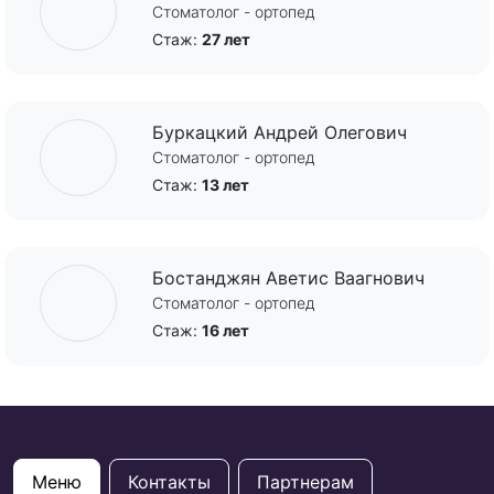
Стоматолог - ортопед
Стаж:
27 лет
Буркацкий Андрей Олегович
Стоматолог - ортопед
Стаж:
13 лет
Бостанджян Аветис Ваагнович
Стоматолог - ортопед
Стаж:
16 лет
Меню
Контакты
Партнерам