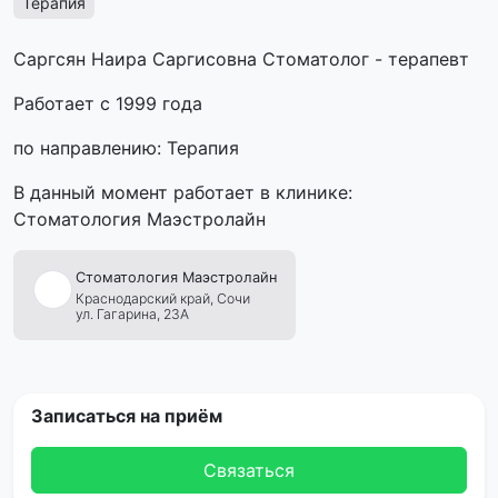
Терапия
Саргсян Наира Саргисовна Стоматолог - терапевт
Работает с 1999 года
по направлению: Терапия
В данный момент работает в клинике:
Стоматология Маэстролайн
Стоматология
Маэстролайн
Краснодарский край,
Сочи
ул. Гагарина, 23А
Записаться на приём
Связаться