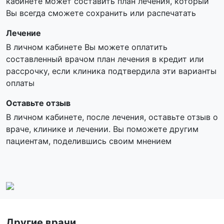
кабинете может составить план лечения, который
Вы всегда сможете сохранить или распечатать
Лечение
В личном кабинете Вы можете оплатить
составленный врачом план лечения в кредит или
рассрочку, если клиника подтвердила эти варианты
оплаты
Оставьте отзыв
В личном кабинете, после лечения, оставьте отзыв о
враче, клинике и лечении. Вы поможете другим
пациентам, поделившись своим мнением
Другие врачи