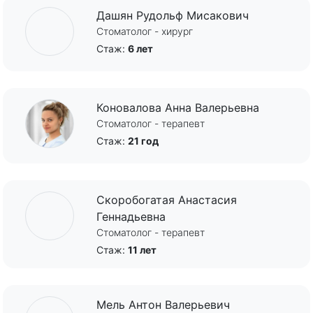
Дашян Рудольф Мисакович
Стоматолог - хирург
Стаж:
6 лет
Коновалова Анна Валерьевна
Стоматолог - терапевт
Стаж:
21 год
Скоробогатая Анастасия
Геннадьевна
Стоматолог - терапевт
Стаж:
11 лет
Мель Антон Валерьевич