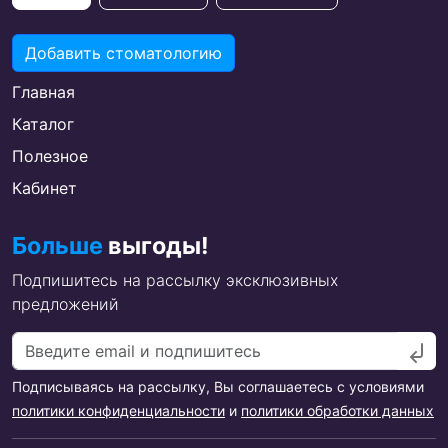
Добавить стоматологию
Главная
Каталог
Полезное
Кабинет
Больше
выгоды!
Подпишитесь на рассылку эксклюзивных
предложений
Подписываясь на рассылку, Вы соглашаетесь с условиями
политики конфиденциальности
и
политики обработки данных