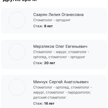
Саарян Лилия Оганесовна
Стоматолог - ортодонт
Стаж:
8 лет
Мерзляков Олег Евгеньевич
Стоматолог - хирург, стоматолог -
ортопед, стоматолог - ортодонт
Стаж:
20 лет
Минчук Сергей Анатольевич
Стоматолог - ортопед, стоматолог -
хирург, стоматолог - пародонтолог,
детский стоматолог
Стаж:
16 лет