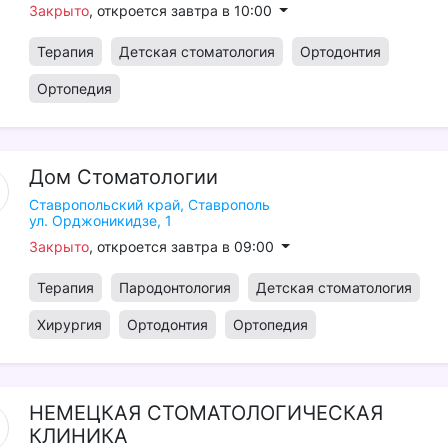
Закрыто
, откроется завтра в 10:00
Терапия
Детская стоматология
Ортодонтия
Ортопедия
Дом
Стоматологии
Ставропольский край,
Ставрополь
ул. Орджоникидзе, 1
Закрыто
, откроется завтра в 09:00
Терапия
Пародонтология
Детская стоматология
Хирургия
Ортодонтия
Ортопедия
НЕМЕЦКАЯ
СТОМАТОЛОГИЧЕСКАЯ
КЛИНИКА