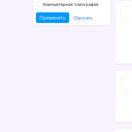
Компьютерная томография
Применить
Сбросить