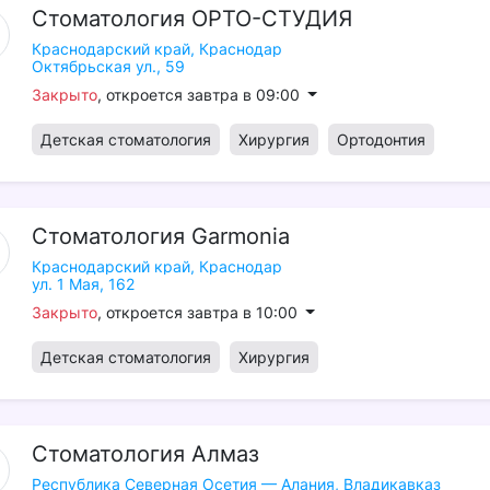
Стоматология
ОРТО-СТУДИЯ
Краснодарский край,
Краснодар
Октябрьская ул., 59
Закрыто
, откроется завтра в 09:00
Детская стоматология
Хирургия
Ортодонтия
Стоматология
Garmonia
Краснодарский край,
Краснодар
ул. 1 Мая, 162
Закрыто
, откроется завтра в 10:00
Детская стоматология
Хирургия
Стоматология
Алмаз
Республика Северная Осетия — Алания,
Владикавказ