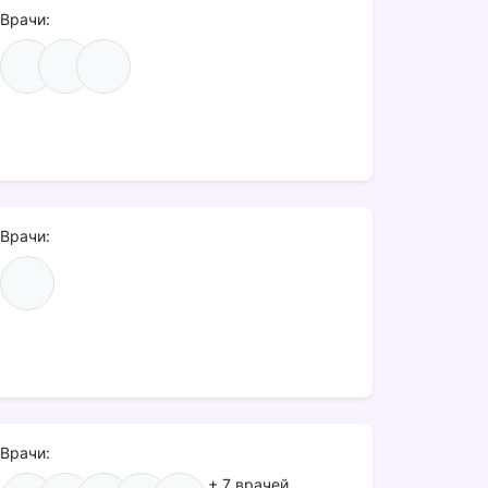
Врачи:
Врачи:
Врачи:
+ 7 врачей