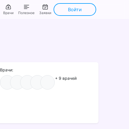
Войти
Врачи
Полезное
Заявки
Врачи:
+ 9 врачей