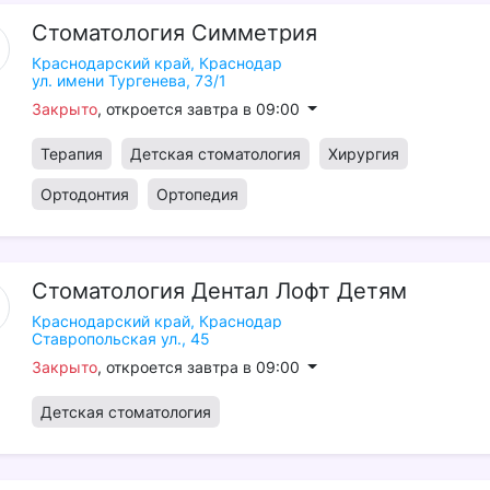
Стоматология
Симметрия
Краснодарский край,
Краснодар
ул. имени Тургенева, 73/1
Закрыто
, откроется завтра в 09:00
Терапия
Детская стоматология
Хирургия
Ортодонтия
Ортопедия
Стоматология
Дентал
Лофт
Детям
Краснодарский край,
Краснодар
Ставропольская ул., 45
Закрыто
, откроется завтра в 09:00
Детская стоматология