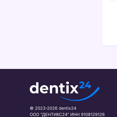
© 2023-2026 dentix24
ООО "ДЕНТИКС24"
ИНН 9108129126