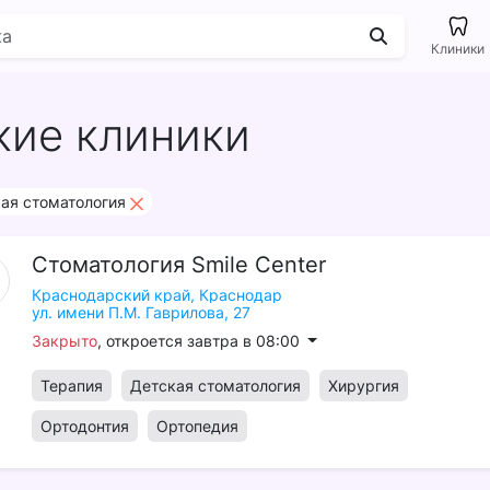
Клиники
кие клиники
ая стоматология
Стоматология
Smile
Center
Краснодарский край,
Краснодар
ул. имени П.М. Гаврилова, 27
Закрыто
, откроется завтра в 08:00
Терапия
Детская стоматология
Хирургия
Ортодонтия
Ортопедия