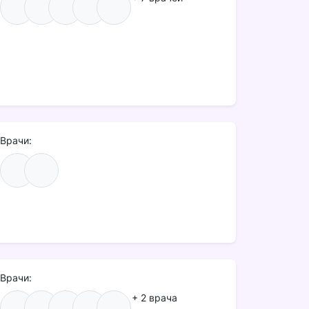
Врачи:
Врачи:
+ 2 врача