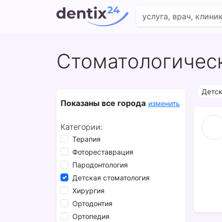
Стоматологичес
Детск
Показаны все города
изменить
Категории:
Терапия
Фотореставрация
Пародонтология
Детская стоматология
Хирургия
Ортодонтия
Ортопедия