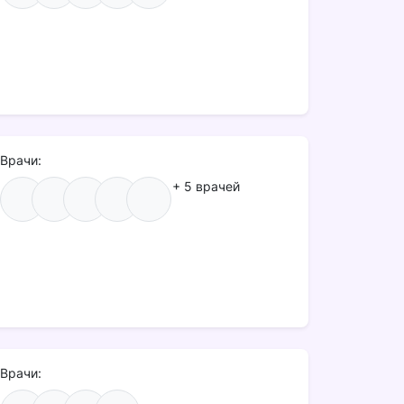
Врачи:
+ 5 врачей
Врачи: