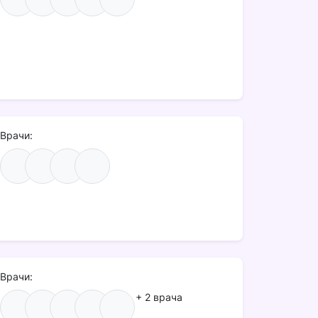
Врачи:
Врачи:
+ 2 врача