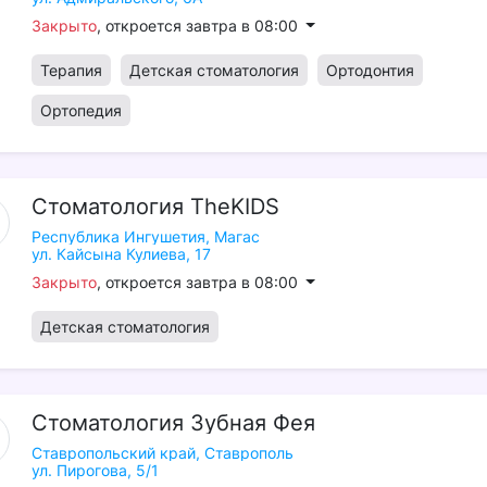
Закрыто
, откроется завтра в 08:00
Терапия
Детская стоматология
Ортодонтия
Ортопедия
Стоматология
TheKIDS
Республика Ингушетия,
Магас
ул. Кайсына Кулиева, 17
Закрыто
, откроется завтра в 08:00
Детская стоматология
Стоматология
Зубная
Фея
Ставропольский край,
Ставрополь
ул. Пирогова, 5/1