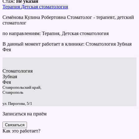
Стаж:
Не указан
Терапия
Детская стоматология
Семёнова Кулина Робертовна Стоматолог - терапевт, детский
стоматолог
по направлениям: Терапия, Детская стоматология
В данный момент работает в клинике: Стоматология Зубная
Фея
Стоматология
Зубная
Фея
Ставропольский край,
Ставрополь
ул. Пирогова, 5/1
Записаться на приём
Связаться
Как это работает?