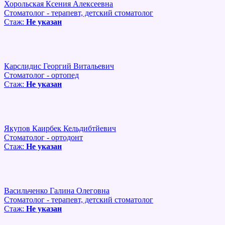
Хорольская Ксения Алексеевна
Стоматолог - терапевт, детский стоматолог
Стаж:
Не указан
Карслидис Георгий Витальевич
Стоматолог - ортопед
Стаж:
Не указан
Якупов Каирбек Кельдибтйевич
Стоматолог - ортодонт
Стаж:
Не указан
Васильченко Галина Олеговна
Стоматолог - терапевт, детский стоматолог
Стаж:
Не указан