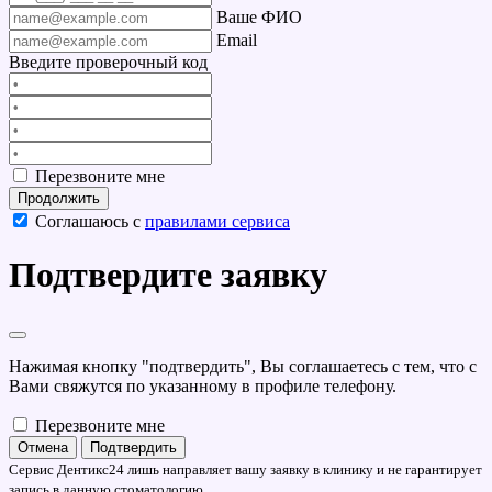
Ваше ФИО
Email
Введите проверочный код
Перезвоните мне
Продолжить
Соглашаюсь с
правилами сервиса
Подтвердите заявку
Нажимая кнопку "подтвердить", Вы соглашаетесь с тем, что с
Вами свяжутся по указанному в профиле телефону.
Перезвоните мне
Отмена
Подтвердить
Сервис Дентикс24 лишь направляет вашу заявку в клинику и не гарантирует
запись в данную стоматологию.