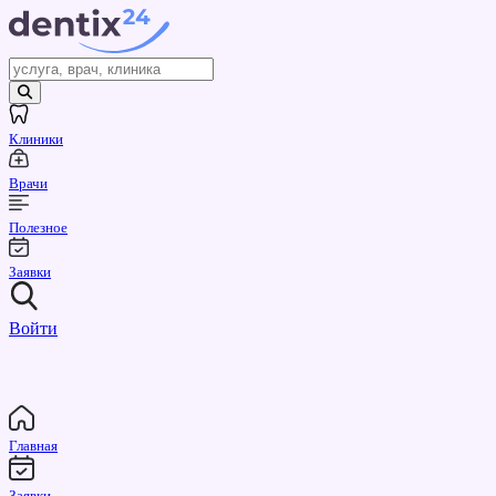
Клиники
Врачи
Полезное
Заявки
Войти
Главная
Заявки