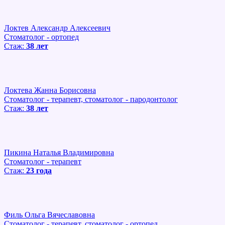
Локтев Александр Алексеевич
Стоматолог - ортопед
Стаж:
38 лет
Локтева Жанна Борисовна
Стоматолог - терапевт, стоматолог - пародонтолог
Стаж:
38 лет
Пикина Наталья Владимировна
Стоматолог - терапевт
Стаж:
23 года
Филь Ольга Вячеславовна
Стоматолог - терапевт, стоматолог - ортопед