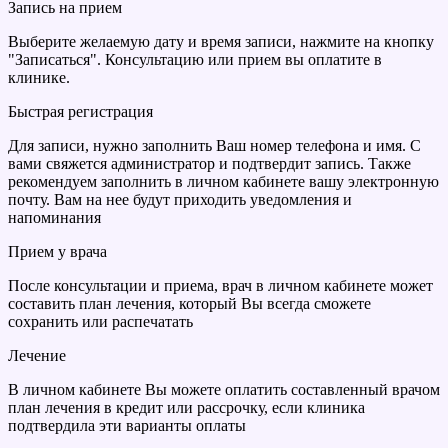
Запись на прием
Выберите желаемую дату и время записи, нажмите на кнопку
"Записаться". Консультацию или прием вы оплатите в
клинике.
Быстрая регистрация
Для записи, нужно заполнить Ваш номер телефона и имя. С
вами свяжется администратор и подтвердит запись. Также
рекомендуем заполнить в личном кабинете вашу электронную
почту. Вам на нее будут приходить уведомления и
напоминания
Прием у врача
После консультации и приема, врач в личном кабинете может
составить план лечения, который Вы всегда сможете
сохранить или распечатать
Лечение
В личном кабинете Вы можете оплатить составленный врачом
план лечения в кредит или рассрочку, если клиника
подтвердила эти варианты оплаты