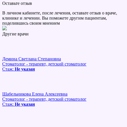
Оставьте отзыв
В личном кабинете, после лечения, оставьте отзыв о враче,
клинике и лечении. Вы поможете другим пациентам,
поделившись своим мнением
Другие врачи
Демина Светлана Степановна
Стоматолог - терапевт, детский стоматолог
Стаж:
Не указан
Шабельникова Елена Алексеевна
Стоматолог - терапевт, детский стоматолог
Стаж:
Не указан