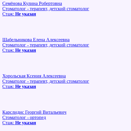
Семёнова Кулина Робертовна
Стоматолог - терапевт, детский стоматолог
Стаж:
Не указан
Шабельникова Елена Алексеевна
Стоматолог - терапевт, детский стоматолог
Стаж:
Не указан
Хорольская Ксения Алексеевна
Стоматолог - терапевт, детский стоматолог
Стаж:
Не указан
Карслидис Георгий Витальевич
Стоматолог - ортопед
Стаж:
Не указан