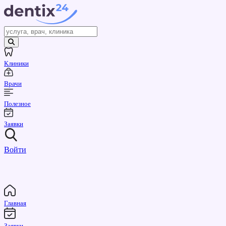
Клиники
Врачи
Полезное
Заявки
Войти
Главная
Заявки