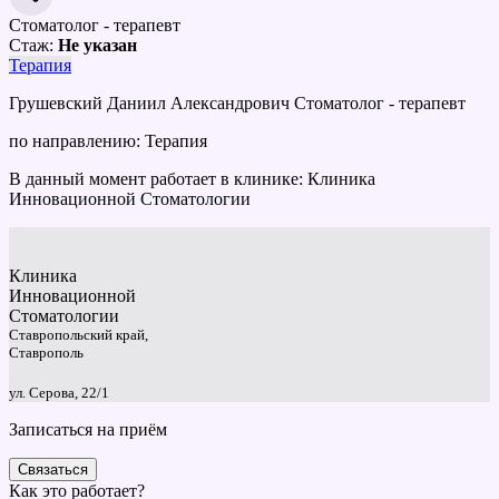
Стоматолог - терапевт
Стаж:
Не указан
Терапия
Грушевский Даниил Александрович Стоматолог - терапевт
по направлению: Терапия
В данный момент работает в клинике: Клиника
Инновационной Стоматологии
Клиника
Инновационной
Стоматологии
Ставропольский край,
Ставрополь
ул. Серова, 22/1
Записаться на приём
Связаться
Как это работает?