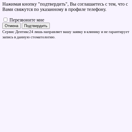
Нажимая кнопку "подтвердить", Вы соглашаетесь с тем, что с
Вами свяжутся по указанному в профиле телефону.
Перезвоните мне
Отмена
Подтвердить
Сервис Дентикс24 лишь направляет вашу заявку в клинику и не гарантирует
запись в данную стоматологию.