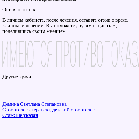
Оставьте отзыв
В личном кабинете, после лечения, оставьте отзыв о враче,
клинике и лечении. Вы поможете другим пациентам,
поделившись своим мнением
Другие врачи
Демина Светлана Степановна
Стоматолог - терапевт, детский стоматолог
Стаж:
Не указан