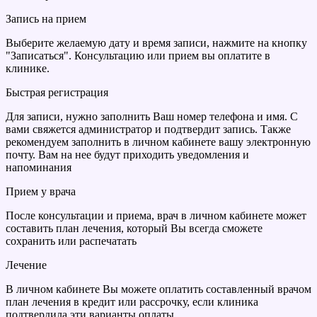
Запись на прием
Выберите желаемую дату и время записи, нажмите на кнопку
"Записаться". Консультацию или прием вы оплатите в
клинике.
Быстрая регистрация
Для записи, нужно заполнить Ваш номер телефона и имя. С
вами свяжется администратор и подтвердит запись. Также
рекомендуем заполнить в личном кабинете вашу электронную
почту. Вам на нее будут приходить уведомления и
напоминания
Прием у врача
После консультации и приема, врач в личном кабинете может
составить план лечения, который Вы всегда сможете
сохранить или распечатать
Лечение
В личном кабинете Вы можете оплатить составленный врачом
план лечения в кредит или рассрочку, если клиника
подтвердила эти варианты оплаты