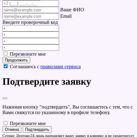
Ваше ФИО
Email
Введите проверочный код
Перезвоните мне
Продолжить
Соглашаюсь с
правилами сервиса
Подтвердите заявку
Нажимая кнопку "подтвердить", Вы соглашаетесь с тем, что с
Вами свяжутся по указанному в профиле телефону.
Перезвоните мне
Отмена
Подтвердить
Сервис Дентикс24 лишь направляет вашу заявку в клинику и не гарантирует