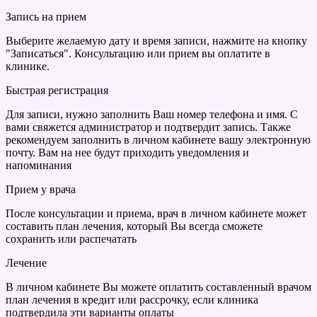
Запись на прием
Выберите желаемую дату и время записи, нажмите на кнопку
"Записаться". Консультацию или прием вы оплатите в
клинике.
Быстрая регистрация
Для записи, нужно заполнить Ваш номер телефона и имя. С
вами свяжется администратор и подтвердит запись. Также
рекомендуем заполнить в личном кабинете вашу электронную
почту. Вам на нее будут приходить уведомления и
напоминания
Прием у врача
После консультации и приема, врач в личном кабинете может
составить план лечения, который Вы всегда сможете
сохранить или распечатать
Лечение
В личном кабинете Вы можете оплатить составленный врачом
план лечения в кредит или рассрочку, если клиника
подтвердила эти варианты оплаты