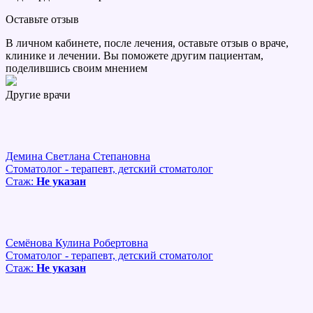
Оставьте отзыв
В личном кабинете, после лечения, оставьте отзыв о враче,
клинике и лечении. Вы поможете другим пациентам,
поделившись своим мнением
Другие врачи
Демина Светлана Степановна
Стоматолог - терапевт, детский стоматолог
Стаж:
Не указан
Семёнова Кулина Робертовна
Стоматолог - терапевт, детский стоматолог
Стаж:
Не указан