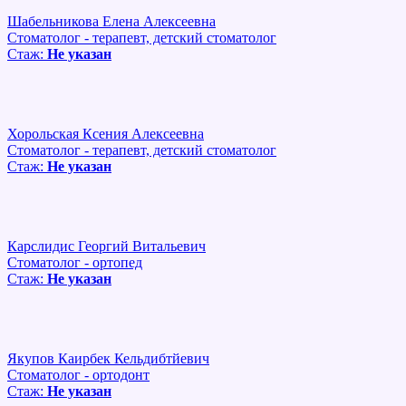
Шабельникова Елена Алексеевна
Стоматолог - терапевт, детский стоматолог
Стаж:
Не указан
Хорольская Ксения Алексеевна
Стоматолог - терапевт, детский стоматолог
Стаж:
Не указан
Карслидис Георгий Витальевич
Стоматолог - ортопед
Стаж:
Не указан
Якупов Каирбек Кельдибтйевич
Стоматолог - ортодонт
Стаж:
Не указан