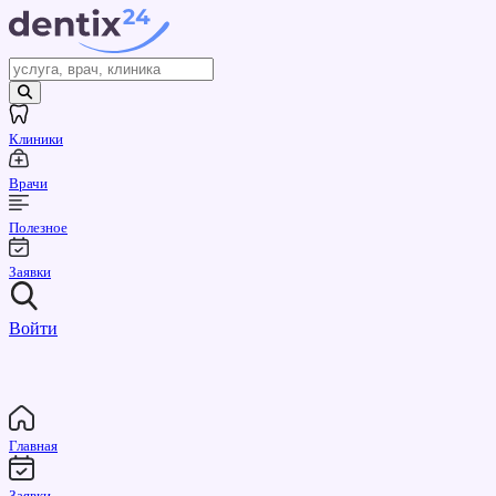
Клиники
Врачи
Полезное
Заявки
Войти
Главная
Заявки