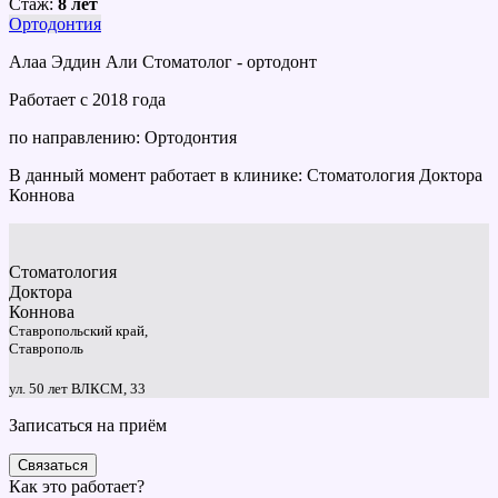
Стаж:
8 лет
Ортодонтия
Алаа Эддин Али Стоматолог - ортодонт
Работает с 2018 года
по направлению: Ортодонтия
В данный момент работает в клинике: Стоматология Доктора
Коннова
Стоматология
Доктора
Коннова
Ставропольский край,
Ставрополь
ул. 50 лет ВЛКСМ, 33
Записаться на приём
Связаться
Как это работает?