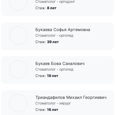
Стоматолог - ортодонт
Стаж:
8 лет
Букаева Софья Артемовна
Стоматолог - ортопед
Стаж:
39 лет
Букаев Бова Саналович
Стоматолог - ортопед
Стаж:
19 лет
Триандафилов Михаил Георгиевич
Стоматолог - хирург
Стаж:
16 лет