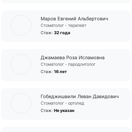
Маров Евгений Альбертович
Стоматолог - терапевт
Стаж:
32 года
Джамаева Роза Исламовна
Стоматолог - пародонтолог
Стаж:
16 лет
Гобеджишвили Леван Давидович
Стоматолог - ортопед
Стаж:
Не указан