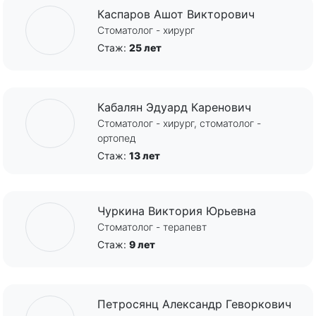
Каспаров Ашот Викторович
Стоматолог - хирург
Стаж:
25 лет
Кабалян Эдуард Каренович
Стоматолог - хирург, стоматолог -
ортопед
Стаж:
13 лет
Чуркина Виктория Юрьевна
Стоматолог - терапевт
Стаж:
9 лет
Петросянц Александр Геворкович