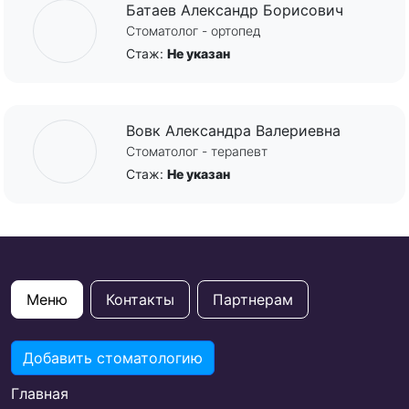
Батаев Александр Борисович
Стоматолог - ортопед
Стаж:
Не указан
Вовк Александра Валериевна
Стоматолог - терапевт
Стаж:
Не указан
Меню
Контакты
Партнерам
Добавить стоматологию
Главная