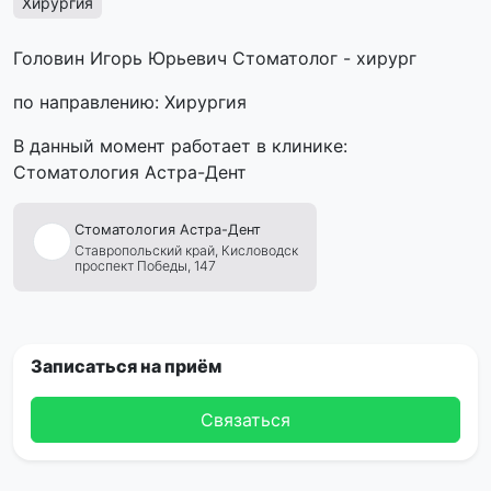
Хирургия
Головин Игорь Юрьевич Стоматолог - хирург
по направлению: Хирургия
В данный момент работает в клинике:
Стоматология Астра-Дент
Стоматология
Астра-Дент
Ставропольский край,
Кисловодск
проспект Победы, 147
Записаться на приём
Связаться