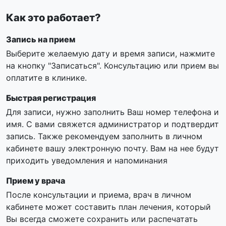
Как это работает?
Запись на прием
Выберите желаемую дату и время записи, нажмите
на кнопку "Записаться". Консультацию или прием вы
оплатите в клинике.
Быстрая регистрация
Для записи, нужно заполнить Ваш номер телефона и
имя. С вами свяжется администратор и подтвердит
запись. Также рекомендуем заполнить в личном
кабинете вашу электронную почту. Вам на нее будут
приходить уведомления и напоминания
Прием у врача
После консультации и приема, врач в личном
кабинете может составить план лечения, который
Вы всегда сможете сохранить или распечатать