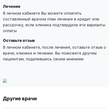
Лечение
В личном кабинете Вы можете оплатить
составленный врачом план лечения в кредит или
рассрочку, если клиника подтвердила эти варианты
оплаты
Оставьте отзыв
В личном кабинете, после лечения, оставьте отзыв о
враче, клинике и лечении. Вы поможете другим
пациентам, поделившись своим мнением
Другие врачи