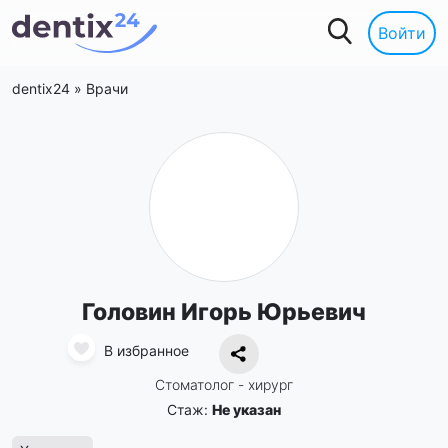
Войти
dentix24
»
Врачи
Головин Игорь Юрьевич
В избранное
Стоматолог - хирург
Стаж:
Не указан