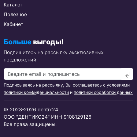
Каталог
Полезное
Кабинет
Больше
выгоды!
Подпишитесь на рассылку эксклюзивных
предложений
Подписываясь на рассылку, Вы соглашаетесь с условиями
политики конфиденциальности
и
политики обработки данных
© 2023-2026 dentix24
ООО "ДЕНТИКС24" ИНН 9108129126
Все права защищены.