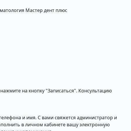
оматология Мастер дент плюс
 нажмите на кнопку "Записаться". Консультацию
телефона и имя. С вами свяжется администратор и
аполнить в личном кабинете вашу электронную