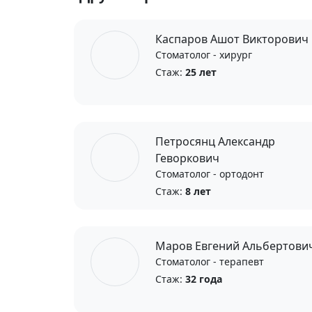
Каспаров Ашот Викторович
Стоматолог - хирург
Стаж:
25 лет
Петросянц Александр
Геворкович
Стоматолог - ортодонт
Стаж:
8 лет
Маров Евгений Альбертови
Стоматолог - терапевт
Стаж:
32 года