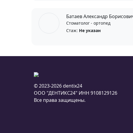
Батаев Александр Борисови
Стоматолог - ортопед
Стаж:
Не указан
© 2023-2026 dentix24
ООО "ДЕНТИКС24"
ИНН 9108129126
Все права защищены.