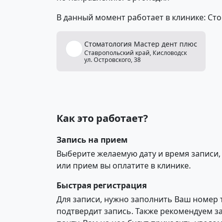
В данный момент работает в клинике: Ст
Стоматология
Мастер
дент
плюс
Ставропольский край,
Кисловодск
ул. Островского, 38
Как это работает?
Запись на прием
Выберите желаемую дату и время записи,
или прием вы оплатите в клинике.
Быстрая регистрация
Для записи, нужно заполнить Ваш номер 
подтвердит запись. Также рекомендуем з