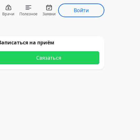
Войти
Врачи
Полезное
Заявки
Записаться на приём
Связаться