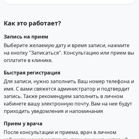
Как это работает?
Запись на прием
Выберите желаемую дату и время записи, нажмите
на кнопку "Записаться". Консультацию или прием вы
оплатите в клинике.
Быстрая регистрация
Для записи, нужно заполнить Ваш номер телефона и
имя. С вами свяжется администратор и подтвердит
запись. Также рекомендуем заполнить в личном
кабинете вашу электронную почту. Вам на нее будут
приходить уведомления и напоминания
Прием у врача
После консультации и приема, врач в личном