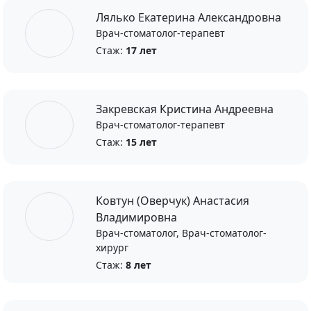
Лялько Екатерина Александровна
Врач-стоматолог-терапевт
Стаж:
17 лет
Закревская Кристина Андреевна
Врач-стоматолог-терапевт
Стаж:
15 лет
Ковтун (Оверчук) Анастасия
Владимировна
Врач-стоматолог, Врач-стоматолог-
хирург
Стаж:
8 лет