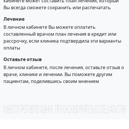
кабинете может составить план лечения, который
Вы всегда сможете сохранить или распечатать
Лечение
В личном кабинете Вы можете оплатить
составленный врачом план лечения в кредит или
рассрочку, если клиника подтвердила эти варианты
оплаты
Оставьте отзыв
В личном кабинете, после лечения, оставьте отзыв о
враче, клинике и лечении. Вы поможете другим
пациентам, поделившись своим мнением