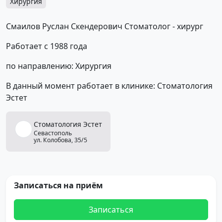
Хирургия
Смаилов Руслан Скендерович Стоматолог - хирург
Работает с 1988 года
по направлению: Хирургия
В данный момент работает в клинике: Стоматология
Эстет
Стоматология
Эстет
Севастополь
ул. Колобова, 35/5
Записаться на приём
Записаться