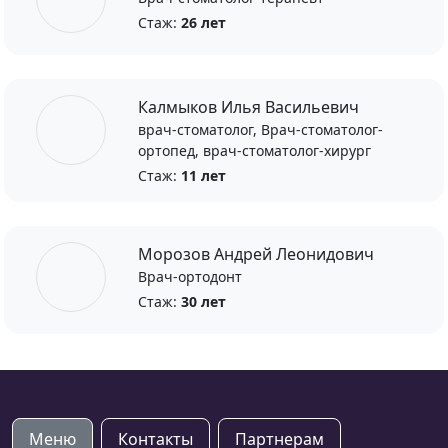
Стаж:
26 лет
Калмыков Илья Васильевич
врач-стоматолог, Врач-стоматолог-
ортопед, врач-стоматолог-хирург
Стаж:
11 лет
Морозов Андрей Леонидович
Врач-ортодонт
Стаж:
30 лет
Меню
Контакты
Партнерам