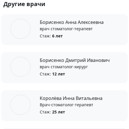
Другие врачи
Борисенко Анна Алексеевна
врач стоматолог-терапевт
Стаж:
6 лет
Борисенко Дмитрий Иванович
врач стоматолог-хирург
Стаж:
12 лет
Королёва Инна Витальевна
Врач-стоматолог-терапевт
Стаж:
25 лет