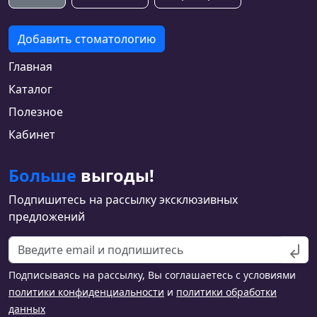
Добавить стоматологию
Главная
Каталог
Полезное
Кабинет
Больше
выгоды!
Подпишитесь на рассылку эксклюзивных
предложений
Подписываясь на рассылку, Вы соглашаетесь с условиями
политики конфиденциальности
и
политики обработки
данных