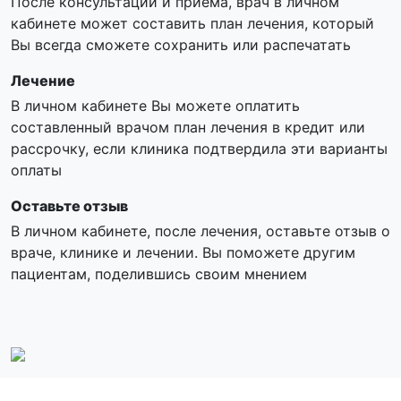
После консультации и приема, врач в личном
кабинете может составить план лечения, который
Вы всегда сможете сохранить или распечатать
Лечение
В личном кабинете Вы можете оплатить
составленный врачом план лечения в кредит или
рассрочку, если клиника подтвердила эти варианты
оплаты
Оставьте отзыв
В личном кабинете, после лечения, оставьте отзыв о
враче, клинике и лечении. Вы поможете другим
пациентам, поделившись своим мнением