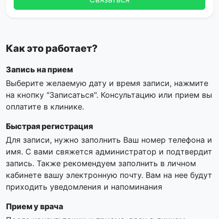
Как это работает?
Запись на прием
Выберите желаемую дату и время записи, нажмите
на кнопку "Записаться". Консультацию или прием вы
оплатите в клинике.
Быстрая регистрация
Для записи, нужно заполнить Ваш номер телефона и
имя. С вами свяжется администратор и подтвердит
запись. Также рекомендуем заполнить в личном
кабинете вашу электронную почту. Вам на нее будут
приходить уведомления и напоминания
Прием у врача