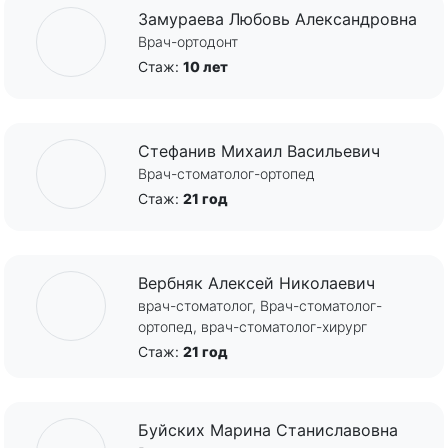
Замураева Любовь Александровна
Врач-ортодонт
Стаж:
10 лет
Стефанив Михаил Васильевич
Врач-стоматолог-ортопед
Стаж:
21 год
Вербняк Алексей Николаевич
врач-стоматолог, Врач-стоматолог-
ортопед, врач-стоматолог-хирург
Стаж:
21 год
Буйских Марина Станиславовна