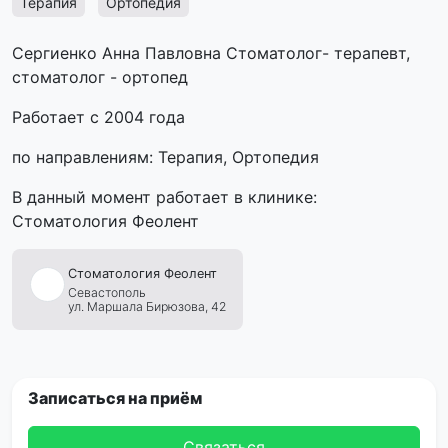
Терапия
Ортопедия
Сергиенко Анна Павловна Стоматолог- терапевт,
стоматолог - ортопед
Работает с 2004 года
по направлениям: Терапия, Ортопедия
В данный момент работает в клинике:
Стоматология Феолент
Стоматология
Феолент
Севастополь
ул. Маршала Бирюзова, 42
Записаться на приём
Связаться