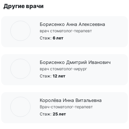
Другие врачи
Борисенко Анна Алексеевна
врач стоматолог-терапевт
Стаж:
6 лет
Борисенко Дмитрий Иванович
врач стоматолог-хирург
Стаж:
12 лет
Королёва Инна Витальевна
Врач-стоматолог-терапевт
Стаж:
25 лет