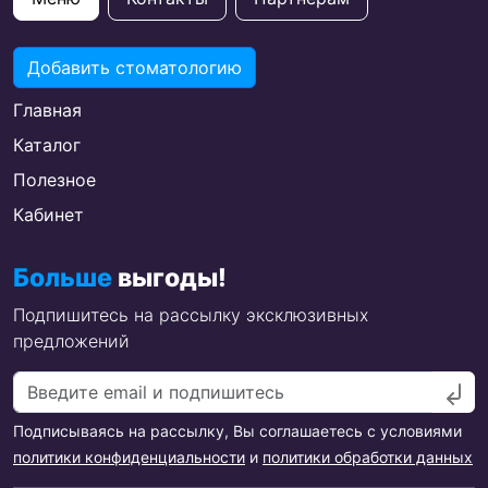
Добавить стоматологию
Главная
Каталог
Полезное
Кабинет
Больше
выгоды!
Подпишитесь на рассылку эксклюзивных
предложений
Подписываясь на рассылку, Вы соглашаетесь с условиями
политики конфиденциальности
и
политики обработки данных