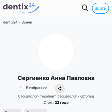
Войти
dentix24
»
Врачи
Сергиенко Анна Павловна
В избранное
Стоматолог- терапевт, стоматолог - ортопед
Стаж:
22 года