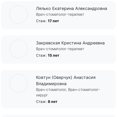
Лялько Екатерина Александровна
Врач-стоматолог-терапевт
Стаж:
17 лет
Закревская Кристина Андреевна
Врач-стоматолог-терапевт
Стаж:
15 лет
Ковтун (Оверчук) Анастасия
Владимировна
Врач-стоматолог, Врач-стоматолог-
хирург
Стаж:
8 лет