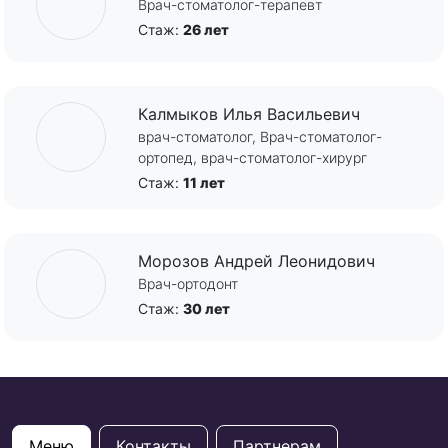
Врач-стоматолог-терапевт
Стаж:
26 лет
Калмыков Илья Васильевич
врач-стоматолог, Врач-стоматолог-
ортопед, врач-стоматолог-хирург
Стаж:
11 лет
Морозов Андрей Леонидович
Врач-ортодонт
Стаж:
30 лет
Меню
Контакты
Партнерам