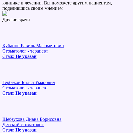
клинике и лечении. Вы поможете другим пациентам,
поделившись своим мнением
Другие врачи
Кубанов Равиль Магометович
Стоматолог - терапевт
Стаж:
Не указан
Гербеков Билял Умарович
Стоматолог - терапевт
Стаж:
Не указан
Шебзухова Диана Борисовна
Детский стоматолог
Стаж:
Не указан