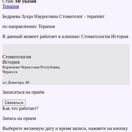
Стаж:
Не указан
Терапия
Бедраева Зухра Науросовна Стоматолог - терапевт
по направлению: Терапия
В данный момент работает в клинике: Стоматология История
Стоматология
История
Карачаево-Черкесская Республика,
Черкесск
ул. Доватора, 40
Записаться на приём
Связаться
Как это работает?
Запись на прием
Выберите желаемую дату и время записи, нажмите на кнопку