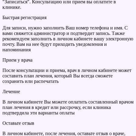
"Записаться". Консультацию или прием вы оплатите в
клинике.
Быстрая регистрация
Для записи, нужно заполнить Ваш номер телефона и имя. С
вами свяжется администратор и подтвердит запись. Также
рекомендуем заполнить в личном кабинете вашу электронную
почту. Вам на нее будут приходить уведомления и
напоминания
Прием у врача
После консультации и приема, врач в личном кабинете может
составить план лечения, который Вы всегда сможете
сохранить или распечатать
Лечение
В личном кабинете Вы можете оплатить составленный врачом
план лечения в кредит или рассрочку, если клиника
подтвердила эти варианты оплаты
Оставьте отзыв
В личном кабинете, после лечения, оставьте отзыв о враче,