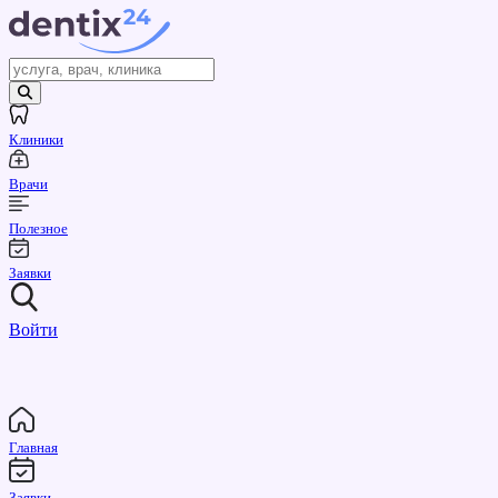
Клиники
Врачи
Полезное
Заявки
Войти
Главная
Заявки