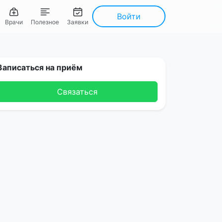
Войти
Врачи
Полезное
Заявки
Записаться на приём
Связаться