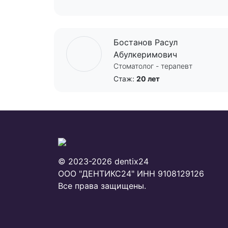
Бостанов Расул
Абулкеримович
Стоматолог - терапевт
Стаж:
20 лет
© 2023-2026 dentix24
ООО "ДЕНТИКС24"
ИНН 9108129126
Все права защищены.