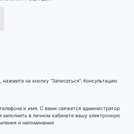
 нажмите на кнопку "Записаться". Консультацию
 телефона и имя. С вами свяжется администратор
м заполнить в личном кабинете вашу электронную
омления и напоминания