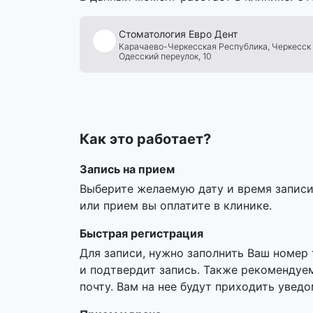
Стоматология
Евро
Дент
Карачаево-Черкесская Республика,
Черкесск
Одесский переулок, 10
Как это работает?
Запись на прием
Выберите желаемую дату и время записи,
или прием вы оплатите в клинике.
Быстрая регистрация
Для записи, нужно заполнить Ваш номер
и подтвердит запись. Также рекомендуе
почту. Вам на нее будут приходить увед