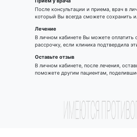
Прием у врача
После консультации и приема, врач в ли
который Вы всегда сможете сохранить и
Лечение
В личном кабинете Вы можете оплатить 
рассрочку, если клиника подтвердила эт
Оставьте отзыв
В личном кабинете, после лечения, остав
поможете другим пациентам, поделивши