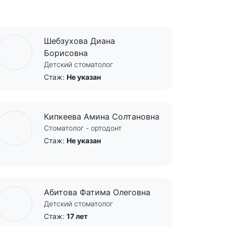
Шебзухова Диана
Борисовна
Детский стоматолог
Стаж:
Не указан
Кипкеева Амина Солтановна
Стоматолог - ортодонт
Стаж:
Не указан
Абитова Фатима Олеговна
Детский стоматолог
Стаж:
17 лет