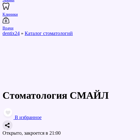
Клиники
Врачи
dentix24
»
Каталог стоматологий
Стоматология СМАЙЛ
В избранное
Открыто, закроется в 21:00