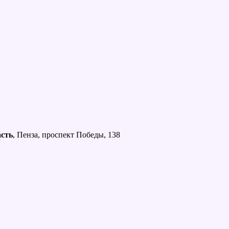
асть
, Пенза, проспект Победы, 138