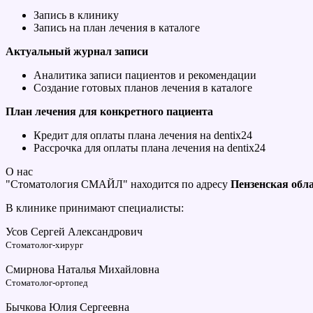
Запись в клинику
Запись на план лечения в каталоге
Актуальный журнал записи
Аналитика записи пациентов и рекомендации
Создание готовых планов лечения в каталоге
План лечения для конкретного пациента
Кредит для оплаты плана лечения на dentix24
Рассрочка для оплаты плана лечения на dentix24
О нас
"Стоматология СМАЙЛ" находится по адресу
Пензенская обл
В клинике принимают специалисты:
Усов Сергей Александрович
Стоматолог-хирург
Смирнова Наталья Михайловна
Стоматолог-ортопед
Бычкова Юлия Сергеевна