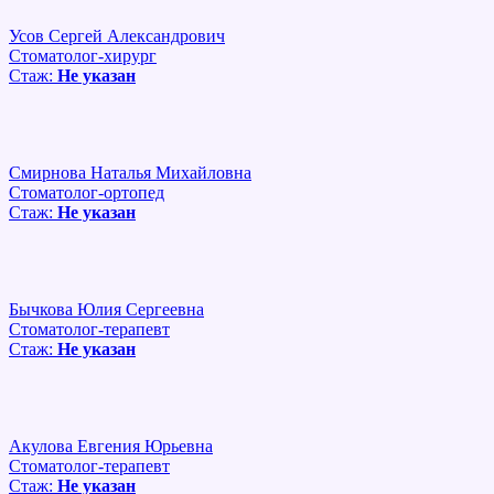
Усов Сергей Александрович
Стоматолог-хирург
Стаж:
Не указан
Смирнова Наталья Михайловна
Стоматолог-ортопед
Стаж:
Не указан
Бычкова Юлия Сергеевна
Стоматолог-терапевт
Стаж:
Не указан
Акулова Евгения Юрьевна
Стоматолог-терапевт
Стаж:
Не указан