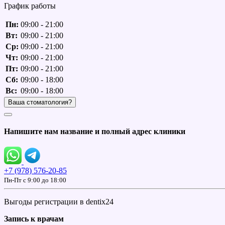
График работы
Пн:
09:00 - 21:00
Вт:
09:00 - 21:00
Ср:
09:00 - 21:00
Чт:
09:00 - 21:00
Пт:
09:00 - 21:00
Сб:
09:00 - 18:00
Вс:
09:00 - 18:00
Ваша стоматология?
Напишите нам название и полный адрес клиники
+7 (978) 576-20-85
Пн-Пт c 9:00 до 18:00
Выгоды регистрации в dentix24
Запись к врачам