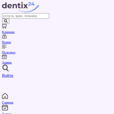
Клиники
Врачи
Полезное
Заявки
Войти
Главная
Заявки