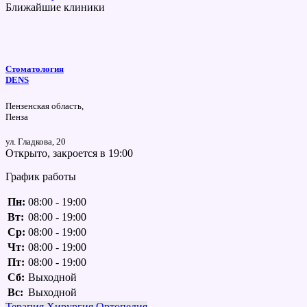
Ближайшие клиники
Стоматология
DENS
Пензенская область,
Пенза
ул. Гладкова, 20
Открыто, закроется в 19:00
График работы
Пн:
08:00 - 19:00
Вт:
08:00 - 19:00
Ср:
08:00 - 19:00
Чт:
08:00 - 19:00
Пт:
08:00 - 19:00
Сб:
Выходной
Вс:
Выходной
Терапия
Хирургия
Ортопедия