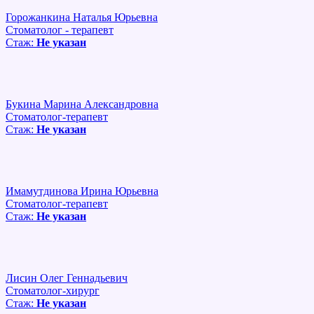
Горожанкина Наталья Юрьевна
Стоматолог - терапевт
Стаж:
Не указан
Букина Марина Александровна
Стоматолог-терапевт
Стаж:
Не указан
Имамутдинова Ирина Юрьевна
Стоматолог-терапевт
Стаж:
Не указан
Лисин Олег Геннадьевич
Стоматолог-хирург
Стаж:
Не указан