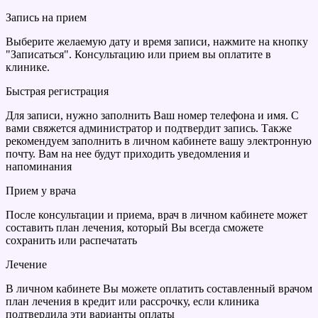
Запись на прием
Выберите желаемую дату и время записи, нажмите на кнопку
"Записаться". Консультацию или прием вы оплатите в
клинике.
Быстрая регистрация
Для записи, нужно заполнить Ваш номер телефона и имя. С
вами свяжется администратор и подтвердит запись. Также
рекомендуем заполнить в личном кабинете вашу электронную
почту. Вам на нее будут приходить уведомления и
напоминания
Прием у врача
После консультации и приема, врач в личном кабинете может
составить план лечения, который Вы всегда сможете
сохранить или распечатать
Лечение
В личном кабинете Вы можете оплатить составленный врачом
план лечения в кредит или рассрочку, если клиника
подтвердила эти варианты оплаты