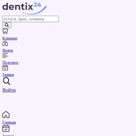
Клиники
Врачи
Полезное
Заявки
Войти
Главная
Заявки