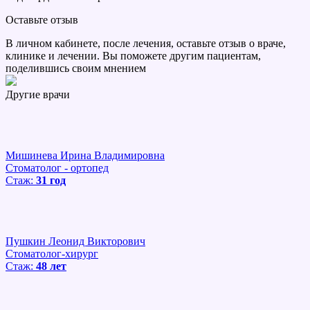
Оставьте отзыв
В личном кабинете, после лечения, оставьте отзыв о враче,
клинике и лечении. Вы поможете другим пациентам,
поделившись своим мнением
Другие врачи
Мишинева Ирина Владимировна
Стоматолог - ортопед
Стаж:
31 год
Пушкин Леонид Викторович
Стоматолог-хирург
Стаж:
48 лет