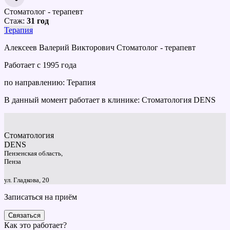
Стоматолог - терапевт
Стаж:
31 год
Терапия
Алексеев Валерий Викторович Стоматолог - терапевт
Работает с 1995 года
по направлению: Терапия
В данный момент работает в клинике: Стоматология DENS
Стоматология
DENS
Пензенская область,
Пенза
ул. Гладкова, 20
Записаться на приём
Связаться
Как это работает?