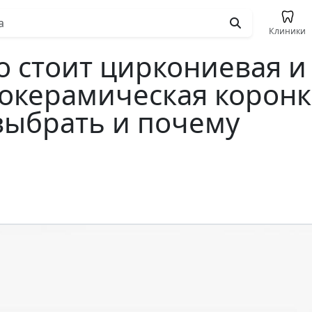
Клиники
о стоит циркониевая и
окерамическая коронк
выбрать и почему