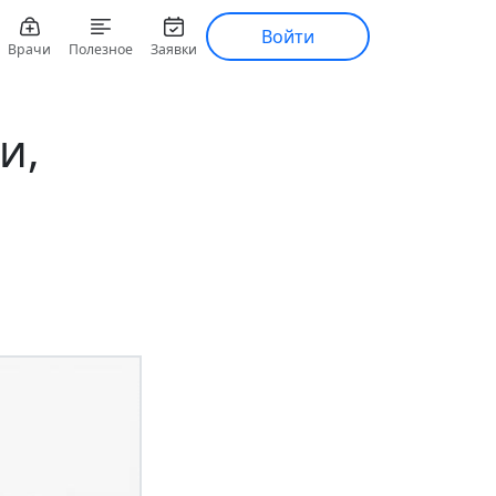
Войти
Врачи
Полезное
Заявки
и,