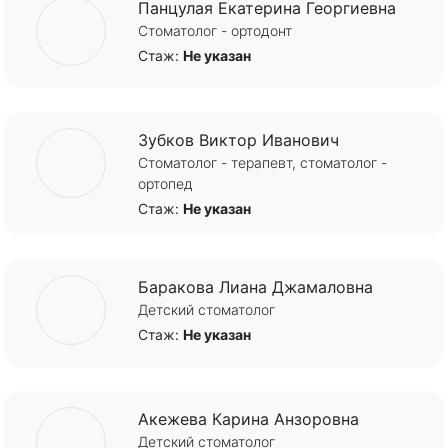
Панцулая Екатерина Георгиевна
Стоматолог - ортодонт
Стаж:
Не указан
Зубков Виктор Иванович
Стоматолог - терапевт, стоматолог -
ортопед
Стаж:
Не указан
Баракова Лиана Джамаловна
Детский стоматолог
Стаж:
Не указан
Акежева Карина Анзоровна
Детский стоматолог