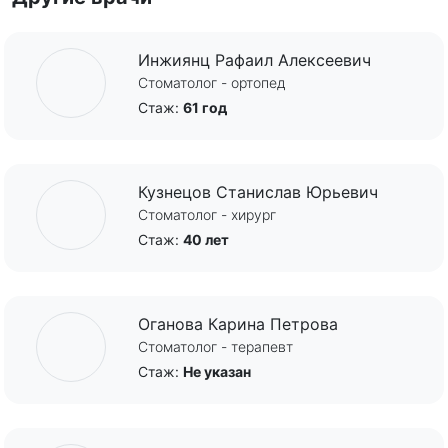
Инжиянц Рафаил Алексеевич
Стоматолог - ортопед
Стаж:
61 год
Кузнецов Станислав Юрьевич
Стоматолог - хирург
Стаж:
40 лет
Оганова Карина Петрова
Стоматолог - терапевт
Стаж:
Не указан