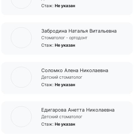
Стаж:
Не указан
Забродина Наталья Витальевна
Стоматолог - ортодонт
Стаж:
Не указан
Соломко Алена Николаевна
Детский стоматолог
Стаж:
Не указан
Едигарова Анетта Николаевна
Детский стоматолог
Стаж:
Не указан