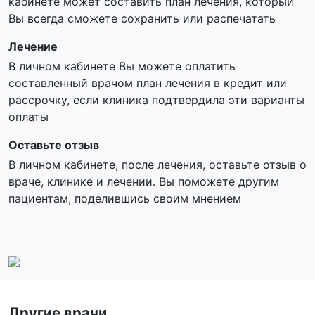
кабинете может составить план лечения, который
Вы всегда сможете сохранить или распечатать
Лечение
В личном кабинете Вы можете оплатить
составленный врачом план лечения в кредит или
рассрочку, если клиника подтвердила эти варианты
оплаты
Оставьте отзыв
В личном кабинете, после лечения, оставьте отзыв о
враче, клинике и лечении. Вы поможете другим
пациентам, поделившись своим мнением
Другие врачи