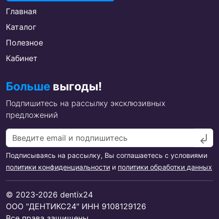
Главная
Каталог
Полезное
Кабинет
Больше
выгоды!
Подпишитесь на рассылку эксклюзивных
предложений
Подписываясь на рассылку, Вы соглашаетесь с условиями
политики конфиденциальности
и
политики обработки данных
© 2023-2026 dentix24
ООО "ДЕНТИКС24" ИНН 9108129126
Все права защищены.