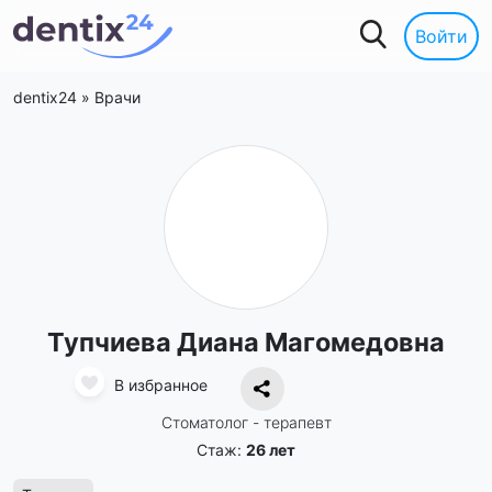
Войти
dentix24
»
Врачи
Тупчиева Диана Магомедовна
В избранное
Стоматолог - терапевт
Стаж:
26 лет