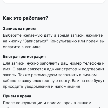
Как это работает?
Запись на прием
Выберите желаемую дату и время записи, нажмите
на кнопку "Записаться". Консультацию или прием вы
оплатите в клинике.
Быстрая регистрация
Для записи, нужно заполнить Ваш номер телефона и
имя. С вами свяжется администратор и подтвердит
запись. Также рекомендуем заполнить в личном
кабинете вашу электронную почту. Вам на нее будут
приходить уведомления и напоминания
Прием у врача
После консультации и приема, врач в личном