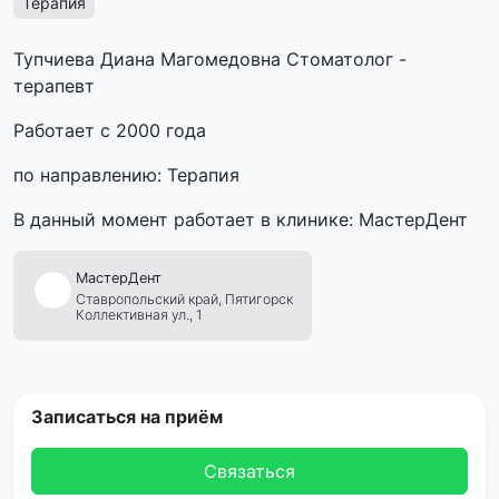
Терапия
Тупчиева Диана Магомедовна Стоматолог -
терапевт
Работает с 2000 года
по направлению: Терапия
В данный момент работает в клинике: МастерДент
МастерДент
Ставропольский край,
Пятигорск
Коллективная ул., 1
Записаться на приём
Связаться