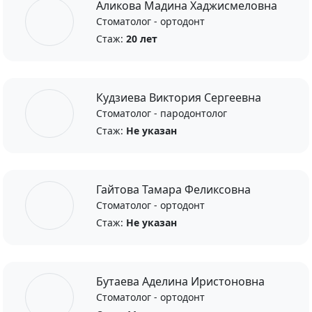
Аликова Мадина Хаджисмеловна
Стоматолог - ортодонт
Стаж:
20 лет
Кудзиева Виктория Сергеевна
Стоматолог - пародонтолог
Стаж:
Не указан
Гайтова Тамара Феликсовна
Стоматолог - ортодонт
Стаж:
Не указан
Бутаева Аделина Иристоновна
Стоматолог - ортодонт