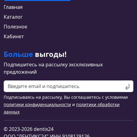
Главная
Каталог
Полезное
Кабинет
Больше
выгоды!
Подпишитесь на рассылку эксклюзивных
предложений
Подписываясь на рассылку, Вы соглашаетесь с условиями
политики конфиденциальности
и
политики обработки
данных
© 2023-2026 dentix24
ООО "ДЕНТИКС24" ИНН 9108129126