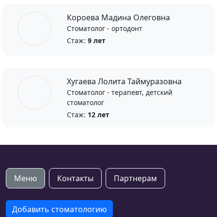
Короева Мадина Олеговна
Стоматолог - ортодонт
Стаж:
9 лет
Хугаева Лолита Таймуразовна
Стоматолог - терапевт, детский
стоматолог
Стаж:
12 лет
Меню
Контакты
Партнерам
Добавить стоматологию