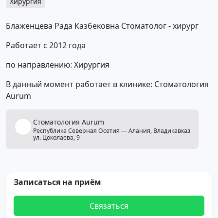
Хирургия
Блаженцева Рада Казбековна Стоматолог - хирург
Работает с 2012 года
по направлению: Хирургия
В данный момент работает в клинике: Стоматология
Aurum
Стоматология
Aurum
Республика Северная Осетия — Алания,
Владикавказ
ул. Цоколаева, 9
Записаться на приём
Связаться