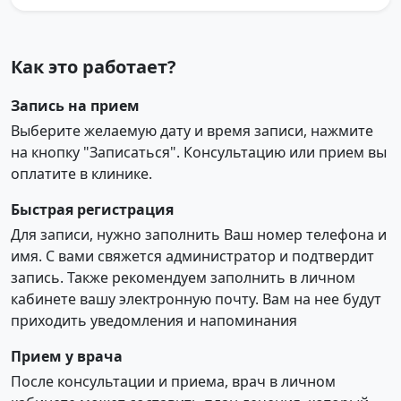
Как это работает?
Запись на прием
Выберите желаемую дату и время записи, нажмите
на кнопку "Записаться". Консультацию или прием вы
оплатите в клинике.
Быстрая регистрация
Для записи, нужно заполнить Ваш номер телефона и
имя. С вами свяжется администратор и подтвердит
запись. Также рекомендуем заполнить в личном
кабинете вашу электронную почту. Вам на нее будут
приходить уведомления и напоминания
Прием у врача
После консультации и приема, врач в личном