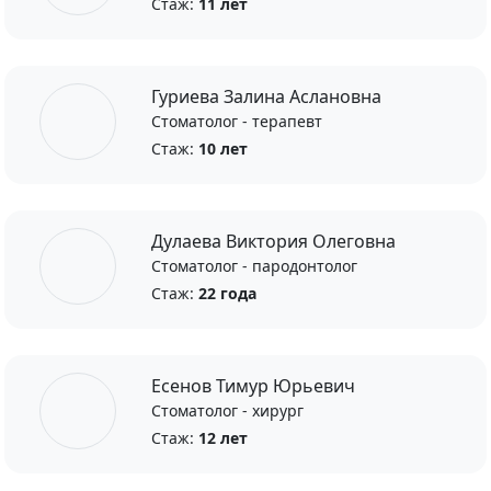
Стаж:
11 лет
Гуриева Залина Аслановна
Стоматолог - терапевт
Стаж:
10 лет
Дулаева Виктория Олеговна
Стоматолог - пародонтолог
Стаж:
22 года
Есенов Тимур Юрьевич
Стоматолог - хирург
Стаж:
12 лет