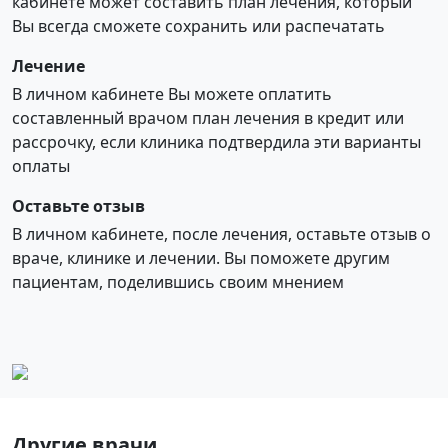
кабинете может составить план лечения, который
Вы всегда сможете сохранить или распечатать
Лечение
В личном кабинете Вы можете оплатить
составленный врачом план лечения в кредит или
рассрочку, если клиника подтвердила эти варианты
оплаты
Оставьте отзыв
В личном кабинете, после лечения, оставьте отзыв о
враче, клинике и лечении. Вы поможете другим
пациентам, поделившись своим мнением
Другие врачи