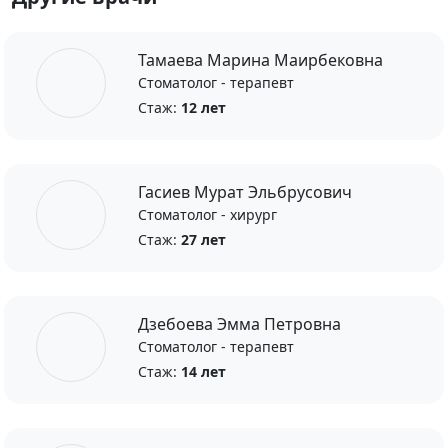
Тамаева Марина Маирбековна
Стоматолог - терапевт
Стаж:
12 лет
Гасиев Мурат Эльбрусович
Стоматолог - хирург
Стаж:
27 лет
Дзебоева Эмма Петровна
Стоматолог - терапевт
Стаж:
14 лет