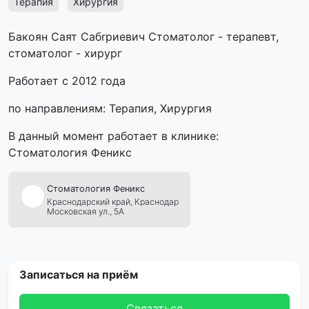
Терапия
Хирургия
Бакоян Саят Сабrриевич Стоматолог - терапевт,
стоматолог - хирург
Работает с 2012 года
по направлениям: Терапия, Хирургия
В данный момент работает в клинике:
Стоматология Феникс
Стоматология
Феникс
Краснодарский край,
Краснодар
Московская ул., 5А
Записаться на приём
Связаться