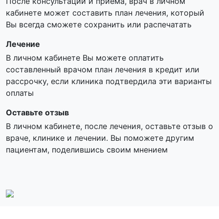
После консультации и приема, врач в личном
кабинете может составить план лечения, который
Вы всегда сможете сохранить или распечатать
Лечение
В личном кабинете Вы можете оплатить
составленный врачом план лечения в кредит или
рассрочку, если клиника подтвердила эти варианты
оплаты
Оставьте отзыв
В личном кабинете, после лечения, оставьте отзыв о
враче, клинике и лечении. Вы поможете другим
пациентам, поделившись своим мнением