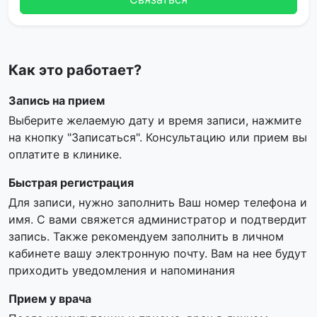
Как это работает?
Запись на прием
Выберите желаемую дату и время записи, нажмите
на кнопку "Записаться". Консультацию или прием вы
оплатите в клинике.
Быстрая регистрация
Для записи, нужно заполнить Ваш номер телефона и
имя. С вами свяжется администратор и подтвердит
запись. Также рекомендуем заполнить в личном
кабинете вашу электронную почту. Вам на нее будут
приходить уведомления и напоминания
Прием у врача