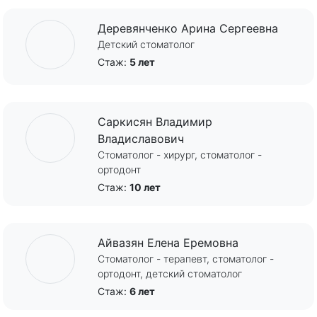
Деревянченко Арина Сергеевна
Детский стоматолог
Стаж:
5 лет
Саркисян Владимир
Владиславович
Стоматолог - хирург, стоматолог -
ортодонт
Стаж:
10 лет
Айвазян Елена Еремовна
Стоматолог - терапевт, стоматолог -
ортодонт, детский стоматолог
Стаж:
6 лет