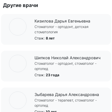
Другие врачи
Кизилова Дарья Евгеньевна
Стоматолог - ортодонт, детская
стоматология
Стаж:
8 лет
Шипков Николай Александрович
Стоматолог - ортодонт, стоматолог -
ортопед
Стаж:
23 года
Зыбарева Дарья Александровна
Стоматолог - терапевт, стоматолог -
ортопед
Стаж:
10 лет