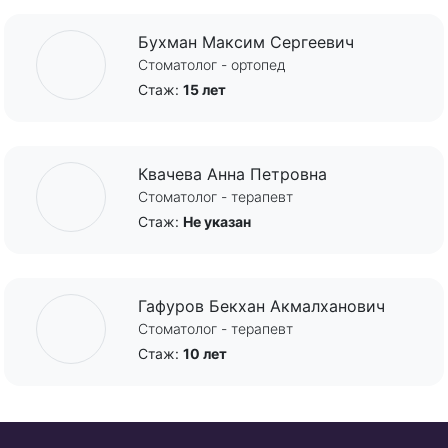
Бухман Максим Сергеевич
Стоматолог - ортопед
Стаж:
15 лет
Квачева Анна Петровна
Стоматолог - терапевт
Стаж:
Не указан
Гафуров Бекхан Акмалханович
Стоматолог - терапевт
Стаж:
10 лет