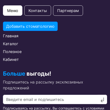
Меню
Контакты
Партнерам
Добавить стоматологию
Главная
Каталог
Полезное
Кабинет
Больше
выгоды!
Подпишитесь на рассылку эксклюзивных
предложений
Подписываясь на рассылку, Вы соглашаетесь с условиями