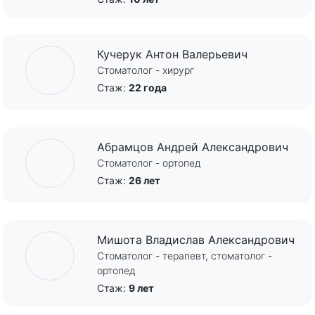
Кучерук Антон Валерьевич
Стоматолог - хирург
Стаж:
22 года
Абрамцов Андрей Александрович
Стоматолог - ортопед
Стаж:
26 лет
Мишота Владислав Александрович
Стоматолог - терапевт, стоматолог -
ортопед
Стаж:
9 лет