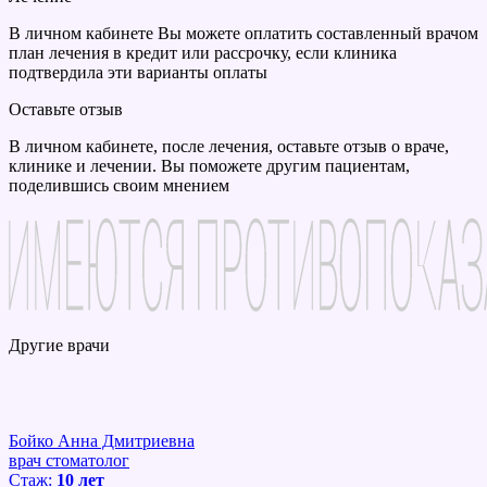
В личном кабинете Вы можете оплатить составленный врачом
план лечения в кредит или рассрочку, если клиника
подтвердила эти варианты оплаты
Оставьте отзыв
В личном кабинете, после лечения, оставьте отзыв о враче,
клинике и лечении. Вы поможете другим пациентам,
поделившись своим мнением
Другие врачи
Бойко Анна Дмитриевна
врач стоматолог
Стаж:
10 лет