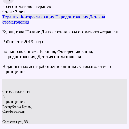
врач стоматолог-терапевт
Стаж:
7 лет
Терапия
Фотореставрация
Пародонтология
Детская
стоматология
Куршутова Назмие Диляверовна врач стоматолог-терапевт
Работает с 2019 года
по направлениям: Терапия, Фотореставрация,
Пародонтология, Детская стоматология
В данный момент работает в клинике: Стоматология 5
Принципов
Стоматология
5
Принципов
Республика Крым,
Симферополь
Сельская ул., 88