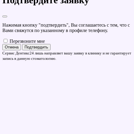
Подтвердите заявку
Нажимая кнопку "подтвердить", Вы соглашаетесь с тем, что с
Вами свяжутся по указанному в профиле телефону.
Перезвоните мне
Отмена
Подтвердить
Сервис Дентикс24 лишь направляет вашу заявку в клинику и не гарантирует
запись в данную стоматологию.