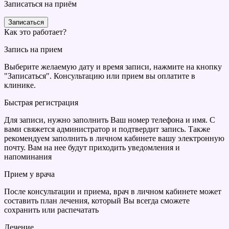
Записаться на приём
Записаться
Как это работает?
Запись на прием
Выберите желаемую дату и время записи, нажмите на кнопку
"Записаться". Консультацию или прием вы оплатите в
клинике.
Быстрая регистрация
Для записи, нужно заполнить Ваш номер телефона и имя. С
вами свяжется администратор и подтвердит запись. Также
рекомендуем заполнить в личном кабинете вашу электронную
почту. Вам на нее будут приходить уведомления и
напоминания
Прием у врача
После консультации и приема, врач в личном кабинете может
составить план лечения, который Вы всегда сможете
сохранить или распечатать
Лечение