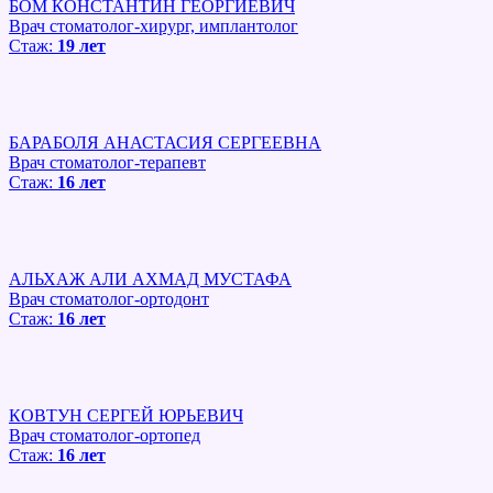
БОМ КОНСТАНТИН ГЕОРГИЕВИЧ
Врач стоматолог-хирург, имплантолог
Стаж:
19 лет
БАРАБОЛЯ АНАСТАСИЯ СЕРГЕЕВНА
Врач стоматолог-терапевт
Стаж:
16 лет
АЛЬХАЖ АЛИ АХМАД МУСТАФА
Врач стоматолог-ортодонт
Стаж:
16 лет
КОВТУН СЕРГЕЙ ЮРЬЕВИЧ
Врач стоматолог-ортопед
Стаж:
16 лет