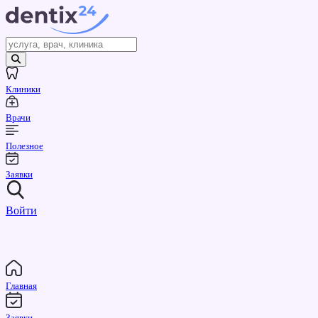
Клиники
Врачи
Полезное
Заявки
Войти
Главная
Заявки