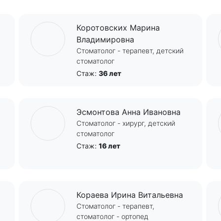
Коротовских Марина
Владимировна
Стоматолог - терапевт, детский
стоматолог
Стаж:
36 лет
Эсмонтова Анна Ивановна
Стоматолог - хирург, детский
стоматолог
Стаж:
16 лет
Кораева Ирина Витальевна
Стоматолог - терапевт,
стоматолог - ортопед