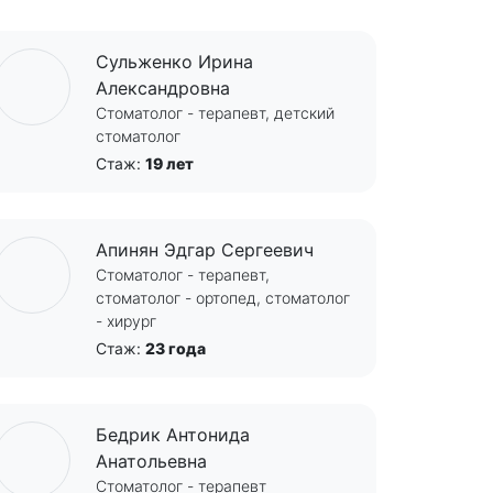
Сульженко Ирина
Александровна
Стоматолог - терапевт, детский
стоматолог
Стаж:
19 лет
Апинян Эдгар Сергеевич
Стоматолог - терапевт,
стоматолог - ортопед, стоматолог
- хирург
Стаж:
23 года
Бедрик Антонида
Анатольевна
Стоматолог - терапевт