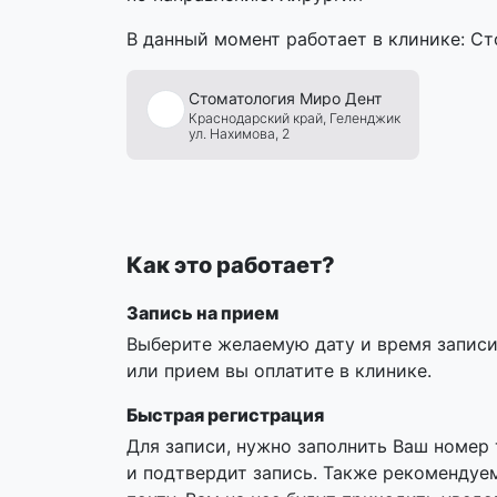
В данный момент работает в клинике: С
Стоматология
Миро
Дент
Краснодарский край,
Геленджик
ул. Нахимова, 2
Как это работает?
Запись на прием
Выберите желаемую дату и время записи,
или прием вы оплатите в клинике.
Быстрая регистрация
Для записи, нужно заполнить Ваш номер
и подтвердит запись. Также рекомендуе