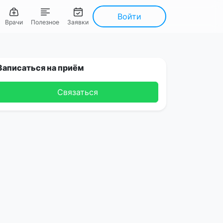
Войти
Врачи
Полезное
Заявки
Записаться на приём
Связаться