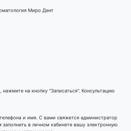
томатология Миро Дент
 нажмите на кнопку "Записаться". Консультацию
 телефона и имя. С вами свяжется администратор
м заполнить в личном кабинете вашу электронную