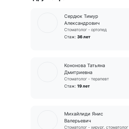
Сердюк Тимур
Александрович
Стоматолог - ортопед
Стаж:
36 лет
Кононова Татьяна
Дмитриевна
Стоматолог - терапевт
Стаж:
19 лет
Михайлиди Янис
Валерьевич
Стоматолог - хирург, стоматолог