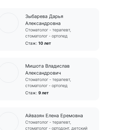
Зыбарева Дарья
Александровна
Стоматолог - терапевт,
стоматолог - ортопед
Стаж:
10 лет
Мишота Владислав
Александрович
Стоматолог - терапевт,
стоматолог - ортопед
Стаж:
9 лет
Айвазян Елена Еремовна
Стоматолог - терапевт,
стоматолог - ортодонт, детский