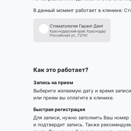
В данный момент работает в клинике: Ст
Стоматология
Гарант
Дент
Краснодарский край,
Краснодар
Российская ул., 72/1к1
Как это работает?
Запись на прием
Выберите желаемую дату и время записи,
или прием вы оплатите в клинике.
Быстрая регистрация
Для записи, нужно заполнить Ваш номер
и подтвердит запись. Также рекомендуе