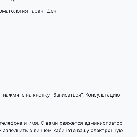
оматология Гарант Дент
 нажмите на кнопку "Записаться". Консультацию
 телефона и имя. С вами свяжется администратор
м заполнить в личном кабинете вашу электронную