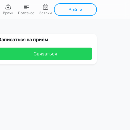
Войти
Врачи
Полезное
Заявки
Записаться на приём
Связаться