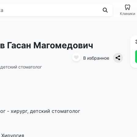
Клиники
в Гасан Магомедович
В избранное
, детский стоматолог
г - хирург, детский стоматолог
 Хирургия