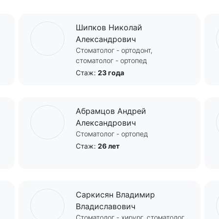
Шипков Николай
Александрович
Стоматолог - ортодонт,
стоматолог - ортопед
Стаж:
23 года
Абрамцов Андрей
Александрович
Стоматолог - ортопед
Стаж:
26 лет
Саркисян Владимир
Владиславович
Стоматолог - хирург, стоматолог