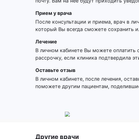
почту. Вам на нее будут приходить увед
Прием у врача
После консультации и приема, врач в ли
который Вы всегда сможете сохранить и
Лечение
В личном кабинете Вы можете оплатить 
рассрочку, если клиника подтвердила эт
Оставьте отзыв
В личном кабинете, после лечения, остав
поможете другим пациентам, поделивши
Другие врачи