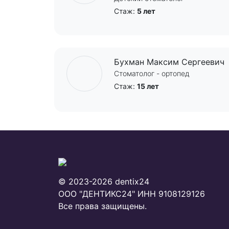
Стаж:
5 лет
Бухман Максим Сергеевич
Стоматолог - ортопед
Стаж:
15 лет
© 2023-2026 dentix24
ООО "ДЕНТИКС24"
ИНН 9108129126
Все права защищены.