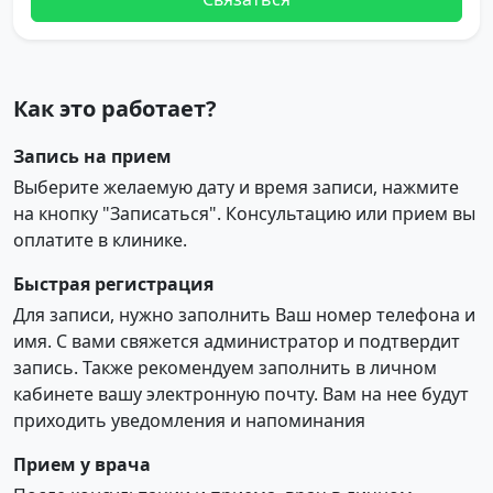
Как это работает?
Запись на прием
Выберите желаемую дату и время записи, нажмите
на кнопку "Записаться". Консультацию или прием вы
оплатите в клинике.
Быстрая регистрация
Для записи, нужно заполнить Ваш номер телефона и
имя. С вами свяжется администратор и подтвердит
запись. Также рекомендуем заполнить в личном
кабинете вашу электронную почту. Вам на нее будут
приходить уведомления и напоминания
Прием у врача