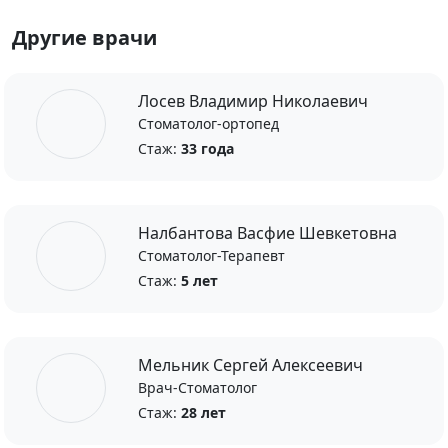
Другие врачи
Лосев Владимир Николаевич
Стоматолог-ортопед
Стаж:
33 года
Налбантова Васфие Шевкетовна
Стоматолог-Терапевт
Стаж:
5 лет
Мельник Сергей Алексеевич
Врач-Стоматолог
Стаж:
28 лет