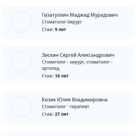
Гизатуллин Маджид Мурадович
Стоматолог-Хирург
Стаж:
9 лет
Зискин Сергей Александрович
Стоматолог - хирург, стоматолог -
ортопед
Стаж:
18 лет
Козик Юлия Владимировна
Стоматолог - терапевт
Стаж:
27 лет