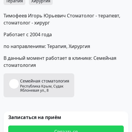
Терапия
Хирургия
Тимофеев Игорь Юрьевич Стоматолог - терапевт,
стоматолог - хирург
Работает с 2004 года
по направлениям: Терапия, Хирургия
В данный момент работает в клинике: Семейная
стоматология
Семейная
стоматология
Республика Крым,
Судак
Яблоневая ул., 8
Записаться на приём
Связаться