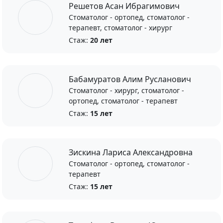
Решетов Асан Ибрагимович
Стоматолог - ортопед, стоматолог -
терапевт, cтоматолог - хирург
Стаж:
20 лет
Бабамуратов Алим Русланович
Стоматолог - хирург, стоматолог -
ортопед, стоматолог - терапевт
Стаж:
15 лет
Зискина Лариса Александровна
Стоматолог - ортопед, стоматолог -
терапевт
Стаж:
15 лет