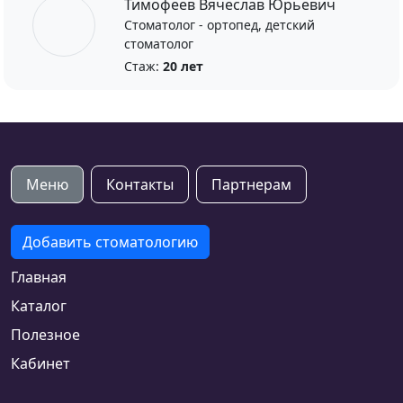
Тимофеев Вячеслав Юрьевич
Стоматолог - ортопед, детский
стоматолог
Стаж:
20 лет
Меню
Контакты
Партнерам
Добавить стоматологию
Главная
Каталог
Полезное
Кабинет