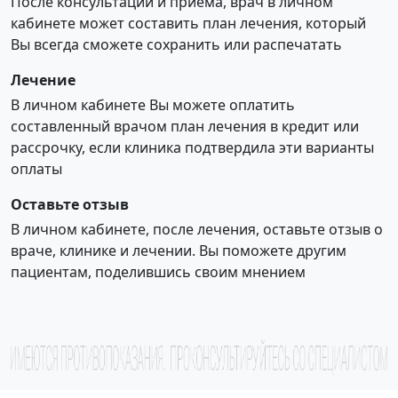
После консультации и приема, врач в личном
кабинете может составить план лечения, который
Вы всегда сможете сохранить или распечатать
Лечение
В личном кабинете Вы можете оплатить
составленный врачом план лечения в кредит или
рассрочку, если клиника подтвердила эти варианты
оплаты
Оставьте отзыв
В личном кабинете, после лечения, оставьте отзыв о
враче, клинике и лечении. Вы поможете другим
пациентам, поделившись своим мнением