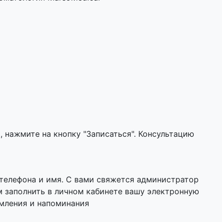
 нажмите на кнопку "Записаться". Консультацию
 телефона и имя. С вами свяжется администратор
м заполнить в личном кабинете вашу электронную
омления и напоминания