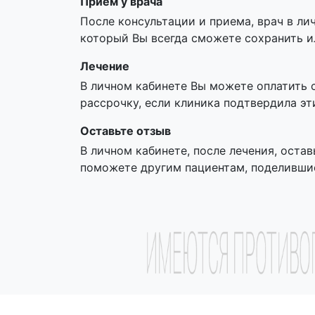
Прием у врача
После консультации и приема, врач в ли
который Вы всегда сможете сохранить и
Лечение
В личном кабинете Вы можете оплатить 
рассрочку, если клиника подтвердила эт
Оставьте отзыв
В личном кабинете, после лечения, остав
поможете другим пациентам, поделивши