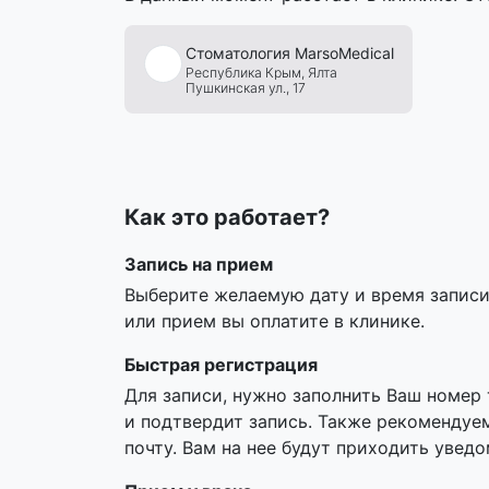
Стоматология
MarsoMedical
Республика Крым,
Ялта
Пушкинская ул., 17
Как это работает?
Запись на прием
Выберите желаемую дату и время записи,
или прием вы оплатите в клинике.
Быстрая регистрация
Для записи, нужно заполнить Ваш номер
и подтвердит запись. Также рекомендуе
почту. Вам на нее будут приходить увед