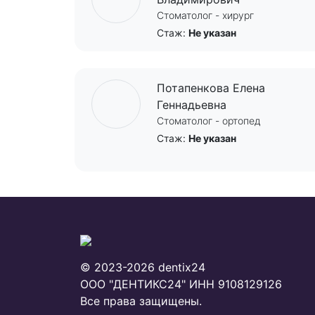
Стоматолог - хирург
Стаж:
Не указан
Потапенкова Елена
Геннадьевна
Стоматолог - ортопед
Стаж:
Не указан
© 2023-2026 dentix24
ООО "ДЕНТИКС24"
ИНН 9108129126
Все права защищены.