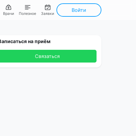
Войти
Врачи
Полезное
Заявки
Записаться на приём
Связаться