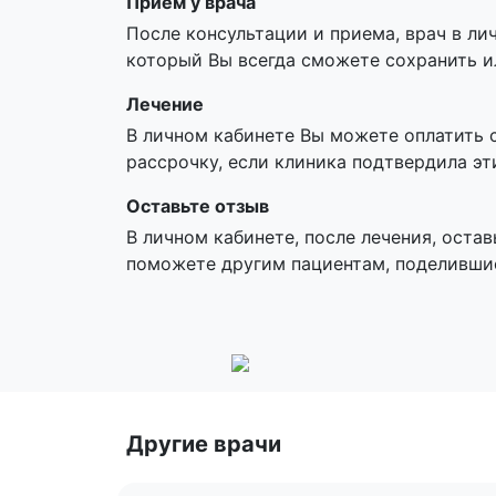
Прием у врача
После консультации и приема, врач в ли
который Вы всегда сможете сохранить и
Лечение
В личном кабинете Вы можете оплатить 
рассрочку, если клиника подтвердила эт
Оставьте отзыв
В личном кабинете, после лечения, остав
поможете другим пациентам, поделивши
Другие врачи