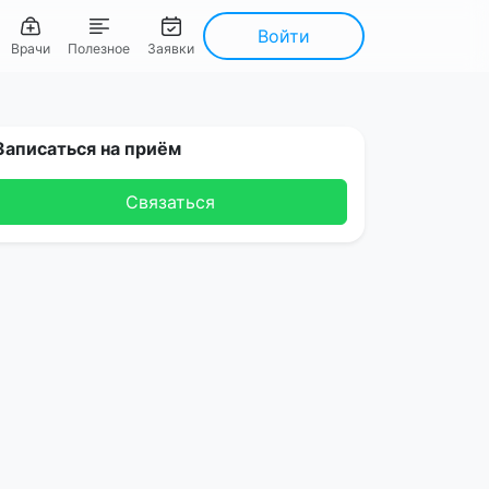
Войти
Врачи
Полезное
Заявки
Записаться на приём
Связаться