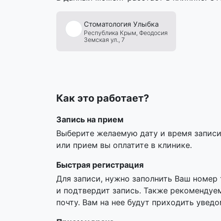
Стоматология
Улыбка
Республика Крым,
Феодосия
Земская ул., 7
Как это работает?
Запись на прием
Выберите желаемую дату и время записи,
или прием вы оплатите в клинике.
Быстрая регистрация
Для записи, нужно заполнить Ваш номер
и подтвердит запись. Также рекомендуе
почту. Вам на нее будут приходить увед