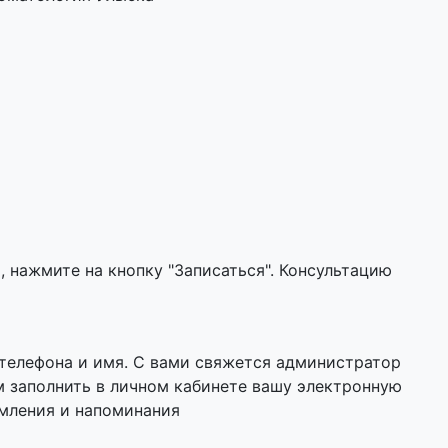
 нажмите на кнопку "Записаться". Консультацию
 телефона и имя. С вами свяжется администратор
м заполнить в личном кабинете вашу электронную
омления и напоминания