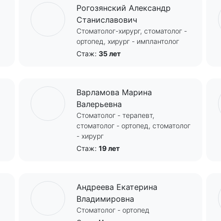
Рогозянский Александр
Станиславович
Стоматолог-хирург, стоматолог -
ортопед, хирург - имплантолог
Стаж:
35 лет
Варламова Марина
Валерьевна
Стоматолог - терапевт,
стоматолог - ортопед, стоматолог
- хирург
Стаж:
19 лет
Андреева Екатерина
Владимировна
Стоматолог - ортопед