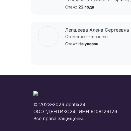
Стаж:
22 года
Лепшеева Алена Сергеевна
Стоматолог-терапевт
Стаж:
Не указан
© 2023-2026 dentix24
ООО "ДЕНТИКС24"
ИНН 9108129126
Все права защищены.