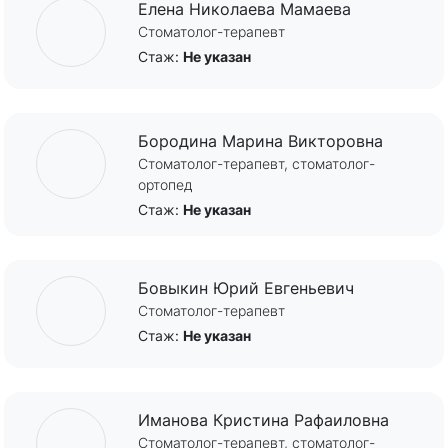
Елена Николаева Мамаева
Стоматолог-терапевт
Стаж:
Не указан
Бородина Марина Викторовна
Стоматолог-терапевт, стоматолог-
ортопед
Стаж:
Не указан
Бовыкин Юрий Евгеньевич
Стоматолог-терапевт
Стаж:
Не указан
Иманова Кристина Рафаиловна
Стоматолог-терапевт, стоматолог-