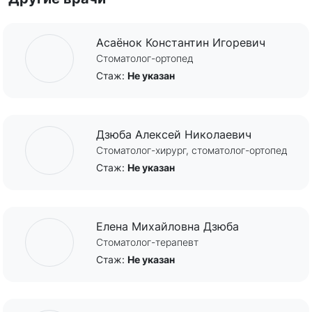
Асаёнок Константин Игоревич
Стоматолог-ортопед
Стаж:
Не указан
Дзюба Алексей Николаевич
Стоматолог-хирург, стоматолог-ортопед
Стаж:
Не указан
Елена Михайловна Дзюба
Cтоматолог-терапевт
Стаж:
Не указан