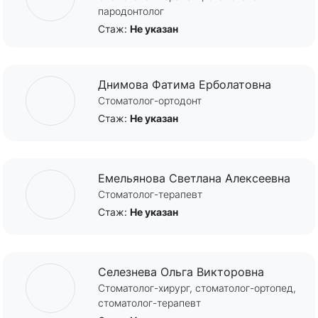
пародонтолог
Стаж:
Не указан
Днимова Фатима Ерболатовна
Стоматолог-ортодонт
Стаж:
Не указан
Емельянова Светлана Алексеевна
Стоматолог-терапевт
Стаж:
Не указан
Селезнева Ольга Викторовна
Стоматолог-хирург, стоматолог-ортопед,
стоматолог-терапевт