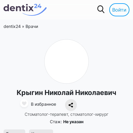
Войти
dentix24
»
Врачи
Крыгин Николай Николаевич
В избранное
Стоматолог-терапевт, стоматолог-хирург
Стаж:
Не указан