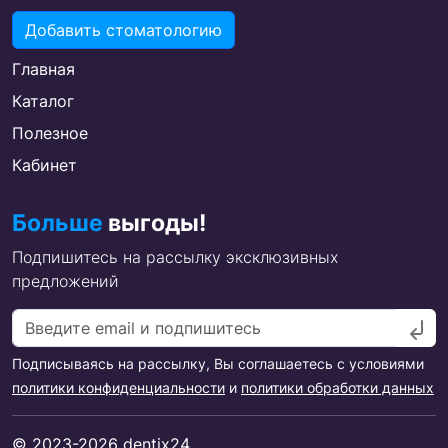
Добавить стоматологию
Главная
Каталог
Полезное
Кабинет
Больше
выгоды!
Подпишитесь на рассылку эксклюзивных
предложений
Подписываясь на рассылку, Вы соглашаетесь с условиями
политики конфиденциальности
и
политики обработки данных
© 2023-2026 dentix24