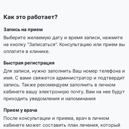
Как это работает?
Запись на прием
Выберите желаемую дату и время записи, нажмите
на кнопку "Записаться". Консультацию или прием вы
оплатите в клинике.
Быстрая регистрация
Для записи, нужно заполнить Ваш номер телефона и
имя. С вами свяжется администратор и подтвердит
запись. Также рекомендуем заполнить в личном
кабинете вашу электронную почту. Вам на нее будут
приходить уведомления и напоминания
Прием у врача
После консультации и приема, врач в личном
кабинете может составить план лечения, который