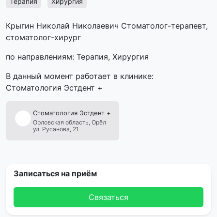
Терапия
Хирургия
Крыгин Николай Николаевич Стоматолог-терапевт,
стоматолог-хирург
по направлениям: Терапия, Хирургия
В данный момент работает в клинике:
Стоматология Эстдент +
Стоматология
Эстдент
+
Орловская область,
Орёл
ул. Русанова, 21
Записаться на приём
Связаться