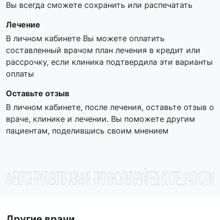
Вы всегда сможете сохранить или распечатать
Лечение
В личном кабинете Вы можете оплатить
составленный врачом план лечения в кредит или
рассрочку, если клиника подтвердила эти варианты
оплаты
Оставьте отзыв
В личном кабинете, после лечения, оставьте отзыв о
враче, клинике и лечении. Вы поможете другим
пациентам, поделившись своим мнением
Другие врачи