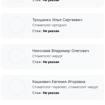
Трощенко Илья Сергеевич
Стоматолог-ортодонт
Стаж:
Не указан
Николаев Владимир Олегович
Стоматолог-хирург
Стаж:
Не указан
Кашкевич Евгения Игоревна
Стоматолог-терапевт, стоматолог-хирург
Стаж:
Не указан