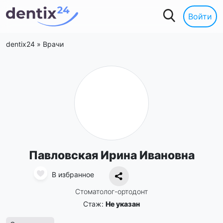
Войти
dentix24
»
Врачи
Павловская Ирина Ивановна
В избранное
Стоматолог-ортодонт
Стаж:
Не указан