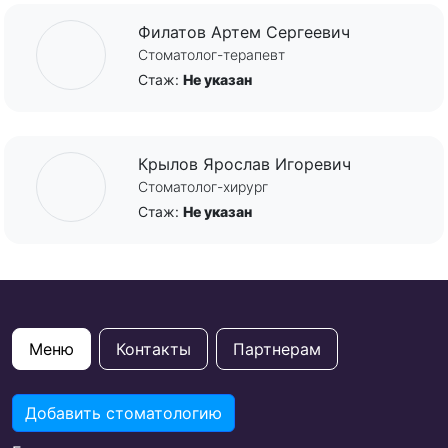
Филатов Артем Сергеевич
Стоматолог-терапевт
Стаж:
Не указан
Крылов Ярослав Игоревич
Стоматолог-хирург
Стаж:
Не указан
Меню
Контакты
Партнерам
Добавить стоматологию