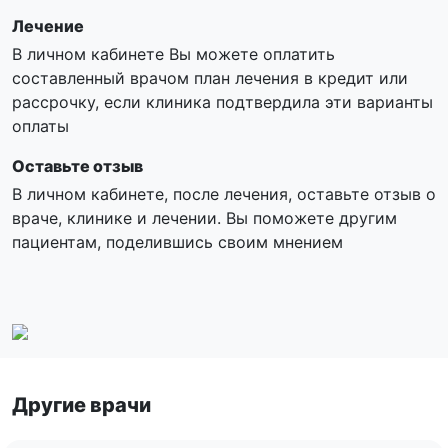
Лечение
В личном кабинете Вы можете оплатить
составленный врачом план лечения в кредит или
рассрочку, если клиника подтвердила эти варианты
оплаты
Оставьте отзыв
В личном кабинете, после лечения, оставьте отзыв о
враче, клинике и лечении. Вы поможете другим
пациентам, поделившись своим мнением
Другие врачи