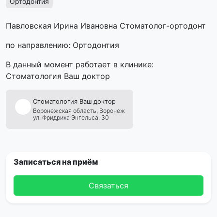
Ортодонтия
Павловская Ирина Ивановна Стоматолог-ортодонт
по направлению: Ортодонтия
В данный момент работает в клинике:
Стоматология Ваш доктор
Стоматология
Ваш
доктор
Воронежская область,
Воронеж
ул. Фридриха Энгельса, 30
Записаться на приём
Связаться