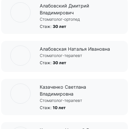
Алабовский Дмитрий
Владимирович
Стоматолог-ортопед
Стаж:
30 лет
Алабовская Наталья Ивановна
Стоматолог-терапевт
Стаж:
30 лет
Казаченко Светлана
Владимировна
Стоматолог-терапевт
Стаж:
10 лет