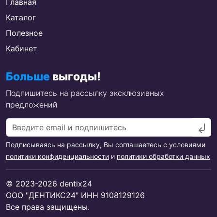
Главная
Каталог
Полезное
Кабинет
Больше
выгоды!
Подпишитесь на рассылку эксклюзивных
предложений
Подписываясь на рассылку, Вы соглашаетесь с условиями
политики конфиденциальности
и
политики обработки данных
© 2023-2026 dentix24
ООО "ДЕНТИКС24" ИНН 9108129126
Все права защищены.