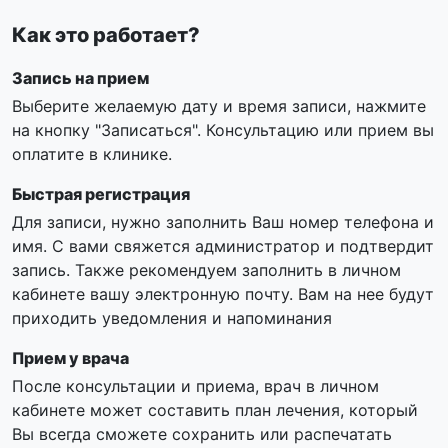
Как это работает?
Запись на прием
Выберите желаемую дату и время записи, нажмите
на кнопку "Записаться". Консультацию или прием вы
оплатите в клинике.
Быстрая регистрация
Для записи, нужно заполнить Ваш номер телефона и
имя. С вами свяжется администратор и подтвердит
запись. Также рекомендуем заполнить в личном
кабинете вашу электронную почту. Вам на нее будут
приходить уведомления и напоминания
Прием у врача
После консультации и приема, врач в личном
кабинете может составить план лечения, который
Вы всегда сможете сохранить или распечатать