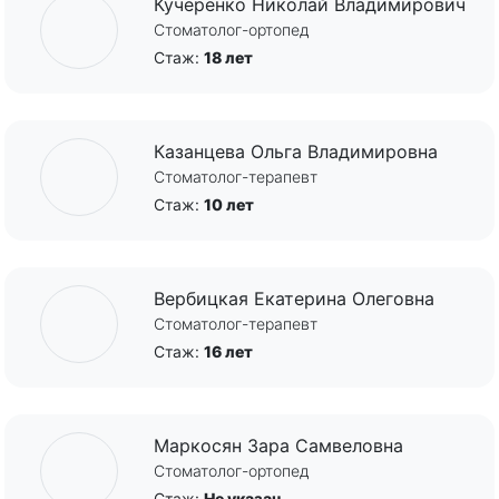
Кучеренко Николай Владимирович
Стоматолог-ортопед
Стаж:
18 лет
Казанцева Ольга Владимировна
Стоматолог-терапевт
Стаж:
10 лет
Вербицкая Екатерина Олеговна
Стоматолог-терапевт
Стаж:
16 лет
Маркосян Зара Самвеловна
Стоматолог-ортопед
Стаж:
Не указан