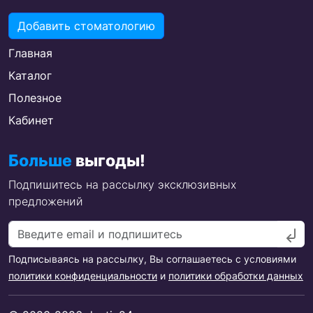
Добавить стоматологию
Главная
Каталог
Полезное
Кабинет
Больше
выгоды!
Подпишитесь на рассылку эксклюзивных
предложений
Подписываясь на рассылку, Вы соглашаетесь с условиями
политики конфиденциальности
и
политики обработки данных