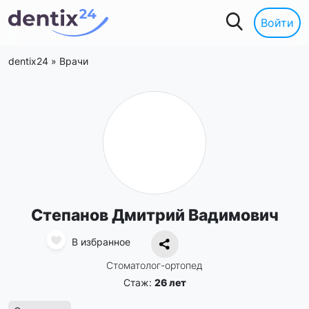
Войти
dentix24
»
Врачи
Степанов Дмитрий Вадимович
В избранное
Стоматолог-ортопед
Стаж:
26 лет