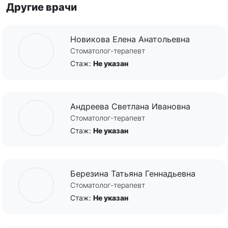
Другие врачи
Новикова Елена Анатольевна
Стоматолог-терапевт
Стаж:
Не указан
Андреева Светлана Ивановна
Стоматолог-терапевт
Стаж:
Не указан
Березина Татьяна Геннадьевна
Стоматолог-терапевт
Стаж:
Не указан