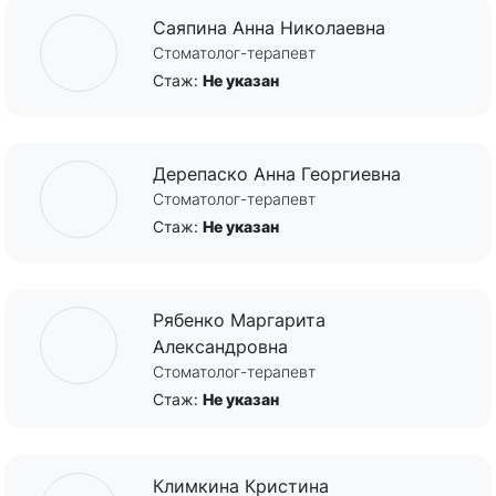
Саяпина Анна Николаевна
Стоматолог-терапевт
Стаж:
Не указан
Дерепаско Анна Георгиевна
Стоматолог-терапевт
Стаж:
Не указан
Рябенко Маргарита
Александровна
Стоматолог-терапевт
Стаж:
Не указан
Климкина Кристина