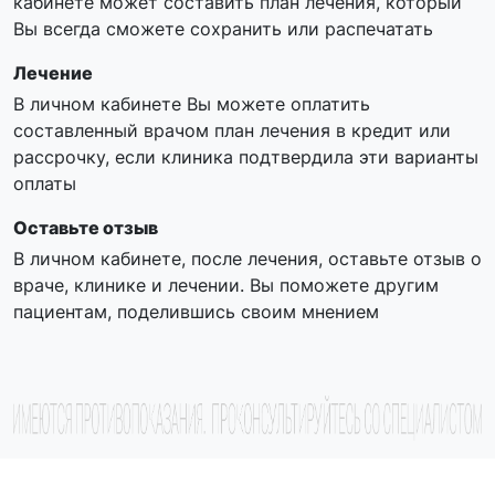
кабинете может составить план лечения, который
Вы всегда сможете сохранить или распечатать
Лечение
В личном кабинете Вы можете оплатить
составленный врачом план лечения в кредит или
рассрочку, если клиника подтвердила эти варианты
оплаты
Оставьте отзыв
В личном кабинете, после лечения, оставьте отзыв о
враче, клинике и лечении. Вы поможете другим
пациентам, поделившись своим мнением