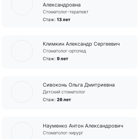
Александровна
Стоматолог-терапевт
Стаж:
13 лет
Климкин Александр Сергеевич
Стоматолог-ортопед
Стаж:
9 лет
Сивоконь Ольга Дмитриевна
Детский стоматолог
Стаж:
26 лет
Науменко Антон Александрович
Стоматолог-хирург