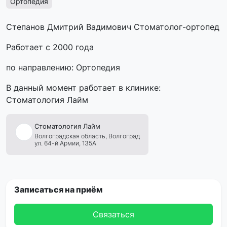
Ортопедия
Степанов Дмитрий Вадимович Стоматолог-ортопед
Работает с 2000 года
по направлению: Ортопедия
В данный момент работает в клинике:
Стоматология Лайм
Стоматология
Лайм
Волгоградская область,
Волгоград
ул. 64-й Армии, 135А
Записаться на приём
Связаться