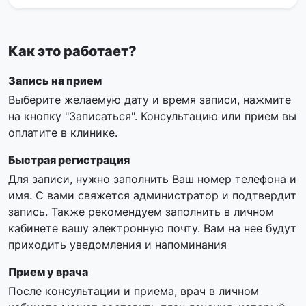
Как это работает?
Запись на прием
Выберите желаемую дату и время записи, нажмите
на кнопку "Записаться". Консультацию или прием вы
оплатите в клинике.
Быстрая регистрация
Для записи, нужно заполнить Ваш номер телефона и
имя. С вами свяжется администратор и подтвердит
запись. Также рекомендуем заполнить в личном
кабинете вашу электронную почту. Вам на нее будут
приходить уведомления и напоминания
Прием у врача
После консультации и приема, врач в личном