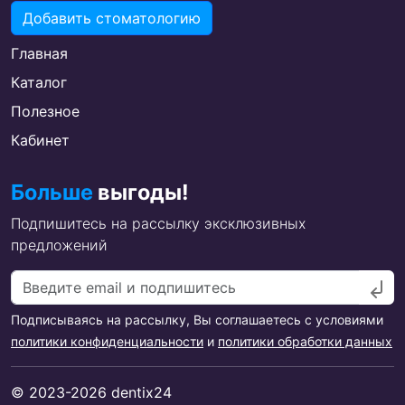
Добавить стоматологию
Главная
Каталог
Полезное
Кабинет
Больше
выгоды!
Подпишитесь на рассылку эксклюзивных
предложений
Подписываясь на рассылку, Вы соглашаетесь с условиями
политики конфиденциальности
и
политики обработки данных
© 2023-2026 dentix24