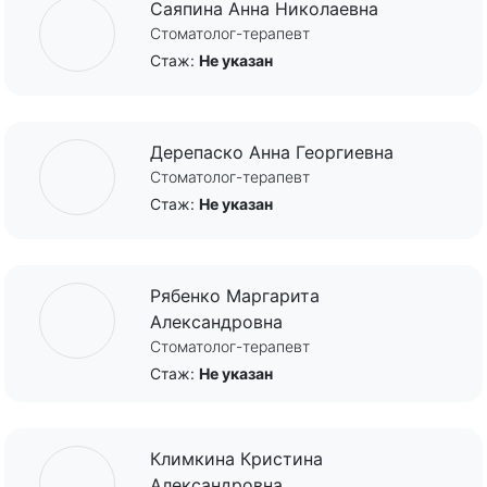
Саяпина Анна Николаевна
Стоматолог-терапевт
Стаж:
Не указан
Дерепаско Анна Георгиевна
Стоматолог-терапевт
Стаж:
Не указан
Рябенко Маргарита
Александровна
Стоматолог-терапевт
Стаж:
Не указан
Климкина Кристина
Александровна