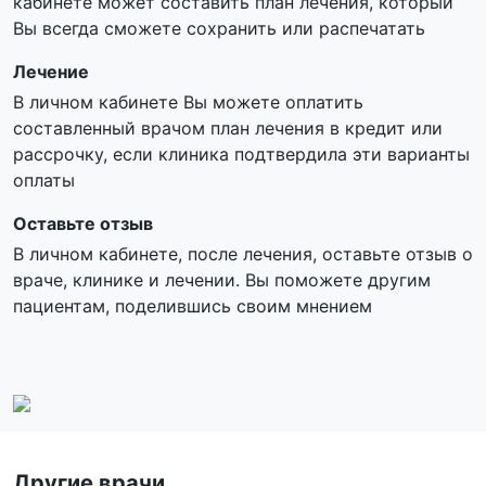
кабинете может составить план лечения, который
Вы всегда сможете сохранить или распечатать
Лечение
В личном кабинете Вы можете оплатить
составленный врачом план лечения в кредит или
рассрочку, если клиника подтвердила эти варианты
оплаты
Оставьте отзыв
В личном кабинете, после лечения, оставьте отзыв о
враче, клинике и лечении. Вы поможете другим
пациентам, поделившись своим мнением
Другие врачи