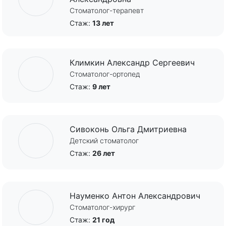
Стоматолог-терапевт
Стаж:
13 лет
Климкин Александр Сергеевич
Стоматолог-ортопед
Стаж:
9 лет
Сивоконь Ольга Дмитриевна
Детский стоматолог
Стаж:
26 лет
Науменко Антон Александрович
Стоматолог-хирург
Стаж:
21 год