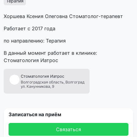
Терапия
Хоршева Ксения Олеговна Стоматолог-терапевт
Работает с 2017 года
по направлению: Терапия
В данный момент работает в клинике:
Стоматология Иатрос
Стоматология
Иатрос
Волгоградская область,
Волгоград
ул. Канунникова, 9
Записаться на приём
Связаться