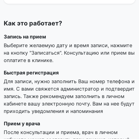
Как это работает?
Запись на прием
Выберите желаемую дату и время записи, нажмите
на кнопку "Записаться". Консультацию или прием вы
оплатите в клинике.
Быстрая регистрация
Для записи, нужно заполнить Ваш номер телефона и
имя. С вами свяжется администратор и подтвердит
запись. Также рекомендуем заполнить в личном
кабинете вашу электронную почту. Вам на нее будут
приходить уведомления и напоминания
Прием у врача
После консультации и приема, врач в личном