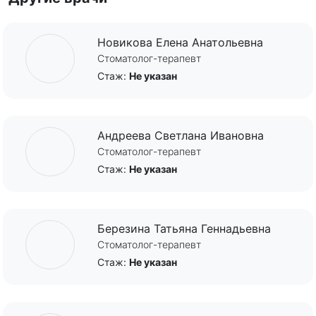
Новикова Елена Анатольевна
Стоматолог-терапевт
Стаж:
Не указан
Андреева Светлана Ивановна
Стоматолог-терапевт
Стаж:
Не указан
Березина Татьяна Геннадьевна
Стоматолог-терапевт
Стаж:
Не указан