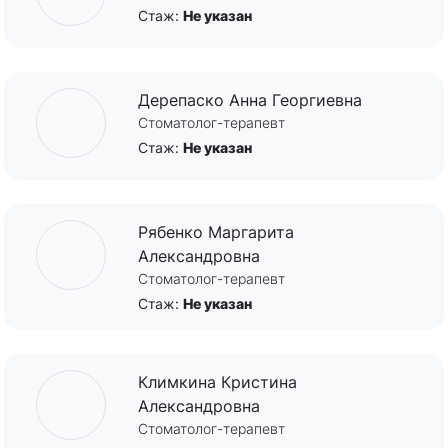
Стаж:
Не указан
Дерепаско Анна Георгиевна
Стоматолог-терапевт
Стаж:
Не указан
Рябенко Маргарита
Александровна
Стоматолог-терапевт
Стаж:
Не указан
Климкина Кристина
Александровна
Стоматолог-терапевт