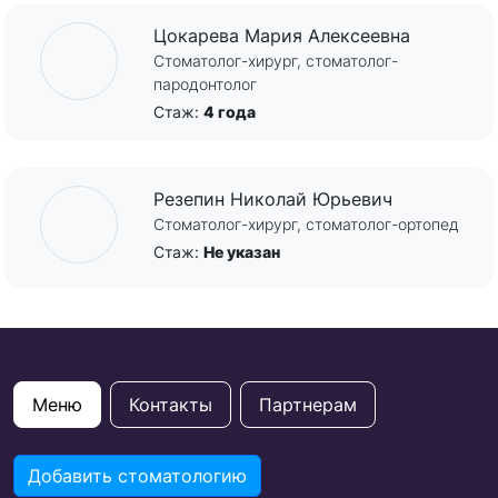
Цокарева Мария Алексеевна
Стоматолог-хирург, стоматолог-
пародонтолог
Стаж:
4 года
Резепин Николай Юрьевич
Стоматолог-хирург, стоматолог-ортопед
Стаж:
Не указан
Меню
Контакты
Партнерам
Добавить стоматологию