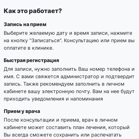
Как это работает?
Запись на прием
Выберите желаемую дату и время записи, нажмите
на кнопку "Записаться". Консультацию или прием вы
оплатите в клинике.
Быстрая регистрация
Для записи, нужно заполнить Ваш номер телефона и
имя. С вами свяжется администратор и подтвердит
запись. Также рекомендуем заполнить в личном
кабинете вашу электронную почту. Вам на нее будут
приходить уведомления и напоминания
Прием у врача
После консультации и приема, врач в личном
кабинете может составить план лечения, который
Вы всегда сможете сохранить или распечатать