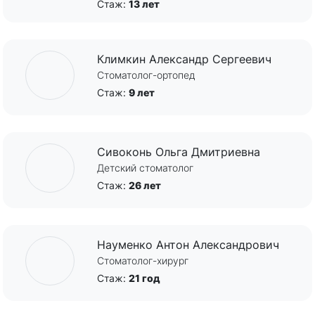
Стаж:
13 лет
Климкин Александр Сергеевич
Стоматолог-ортопед
Стаж:
9 лет
Сивоконь Ольга Дмитриевна
Детский стоматолог
Стаж:
26 лет
Науменко Антон Александрович
Стоматолог-хирург
Стаж:
21 год