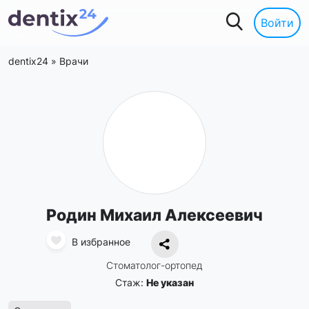
Войти
dentix24
»
Врачи
Родин Михаил Алексеевич
В избранное
Стоматолог-ортопед
Стаж:
Не указан