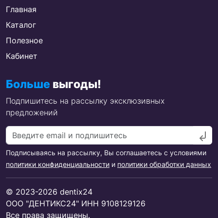
Главная
Каталог
Полезное
Кабинет
Больше
выгоды!
Подпишитесь на рассылку эксклюзивных
предложений
Подписываясь на рассылку, Вы соглашаетесь с условиями
политики конфиденциальности
и
политики обработки данных
© 2023-2026 dentix24
ООО "ДЕНТИКС24" ИНН 9108129126
Все права защищены.