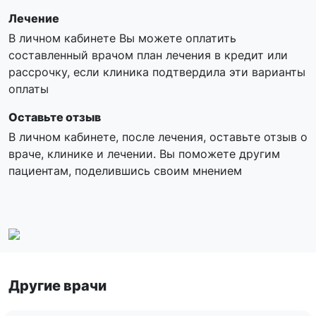
Лечение
В личном кабинете Вы можете оплатить
составленный врачом план лечения в кредит или
рассрочку, если клиника подтвердила эти варианты
оплаты
Оставьте отзыв
В личном кабинете, после лечения, оставьте отзыв о
враче, клинике и лечении. Вы поможете другим
пациентам, поделившись своим мнением
Другие врачи