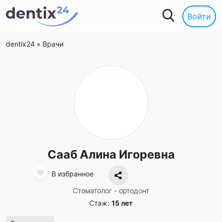
Войти
dentix24
»
Врачи
Сааб Алина Игоревна
В избранное
Стоматолог - ортодонт
Стаж:
15 лет