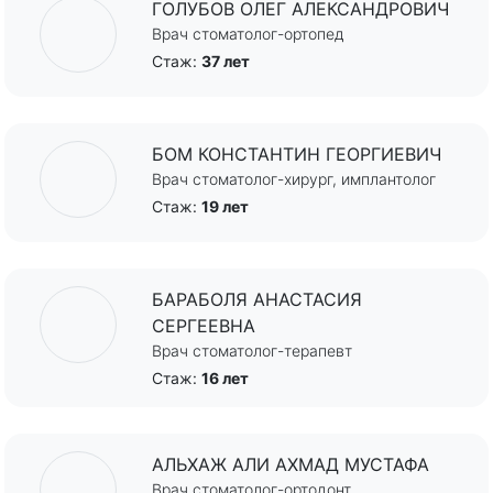
ГОЛУБОВ ОЛЕГ АЛЕКСАНДРОВИЧ
Врач стоматолог-ортопед
Стаж:
37 лет
БОМ КОНСТАНТИН ГЕОРГИЕВИЧ
Врач стоматолог-хирург, имплантолог
Стаж:
19 лет
БАРАБОЛЯ АНАСТАСИЯ
СЕРГЕЕВНА
Врач стоматолог-терапевт
Стаж:
16 лет
АЛЬХАЖ АЛИ АХМАД МУСТАФА
Врач стоматолог-ортодонт