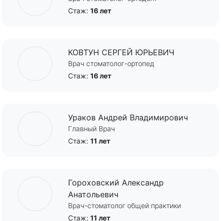
Стаж:
16 лет
КОВТУН СЕРГЕЙ ЮРЬЕВИЧ
Врач стоматолог-ортопед
Стаж:
16 лет
Ураков Андрей Владимирович
Главный Врач
Стаж:
11 лет
Гороховский Александр
Анатольевич
Врач-стоматолог общей практики
Стаж:
11 лет