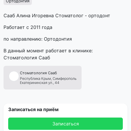
Ортодонтия
Сааб Алина Игоревна Стоматолог - ортодонт
Работает с 2011 года
по направлению: Ортодонтия
В данный момент работает в клинике:
Стоматология Сааб
Стоматология
Сааб
Республика Крым,
Симферополь
Екатерининская ул., 44
Записаться на приём
Записаться