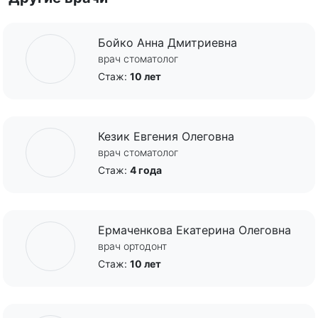
Бойко Анна Дмитриевна
врач стоматолог
Стаж:
10 лет
Кезик Евгения Олеговна
врач стоматолог
Стаж:
4 года
Ермаченкова Екатерина Олеговна
врач ортодонт
Стаж:
10 лет