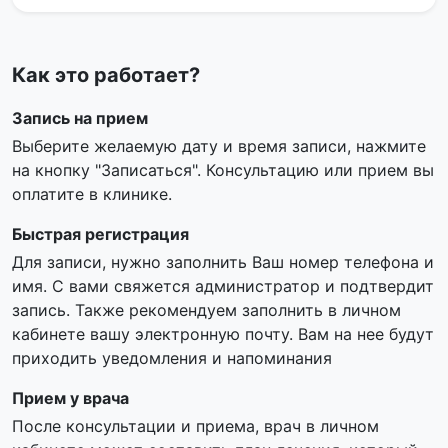
Как это работает?
Запись на прием
Выберите желаемую дату и время записи, нажмите
на кнопку "Записаться". Консультацию или прием вы
оплатите в клинике.
Быстрая регистрация
Для записи, нужно заполнить Ваш номер телефона и
имя. С вами свяжется администратор и подтвердит
запись. Также рекомендуем заполнить в личном
кабинете вашу электронную почту. Вам на нее будут
приходить уведомления и напоминания
Прием у врача
После консультации и приема, врач в личном