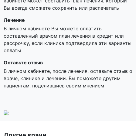
кабинете может составить план лечения, который
Вы всегда сможете сохранить или распечатать
Лечение
В личном кабинете Вы можете оплатить
составленный врачом план лечения в кредит или
рассрочку, если клиника подтвердила эти варианты
оплаты
Оставьте отзыв
В личном кабинете, после лечения, оставьте отзыв о
враче, клинике и лечении. Вы поможете другим
пациентам, поделившись своим мнением
Другие врачи