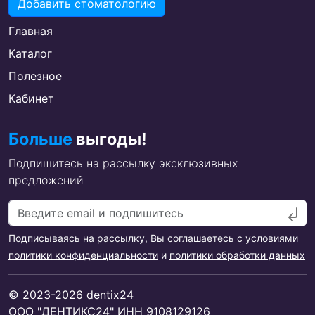
Добавить стоматологию
Главная
Каталог
Полезное
Кабинет
Больше
выгоды!
Подпишитесь на рассылку эксклюзивных
предложений
Подписываясь на рассылку, Вы соглашаетесь с условиями
политики конфиденциальности
и
политики обработки данных
© 2023-2026 dentix24
ООО "ДЕНТИКС24" ИНН 9108129126