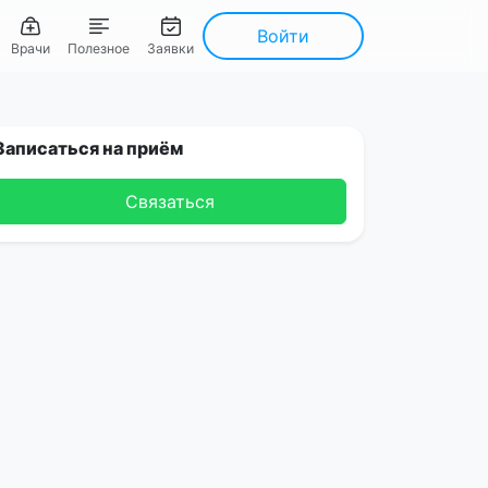
Войти
Врачи
Полезное
Заявки
Записаться на приём
Связаться