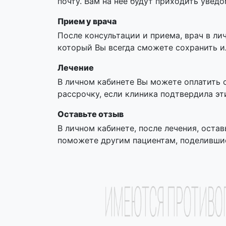
почту. Вам на нее будут приходить увед
Прием у врача
После консультации и приема, врач в ли
который Вы всегда сможете сохранить и
Лечение
В личном кабинете Вы можете оплатить 
рассрочку, если клиника подтвердила эт
Оставьте отзыв
В личном кабинете, после лечения, остав
поможете другим пациентам, поделивши