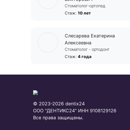
Стоматолог-ортопед
Стаж:
10 лет
Слесарева Екатерина
Алексеевна
Стоматолог - ортодонт
Стаж:
4 года
© 2023-2026 dentix24
ООО "ДЕНТИКС24"
ИНН 9108129126
Все права защищены.