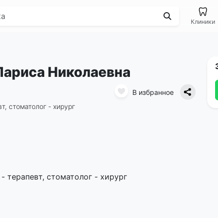
Клиники
Лариса Николаевна
В избранное
т, стоматолог - хирург
 терапевт, стоматолог - хирург