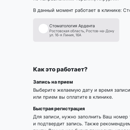
В данный момент работает в клинике: С
Стоматология
Ардента
Ростовская область,
Ростов-на-Дону
ул. 16-я Линия, 16А
Как это работает?
Запись на прием
Выберите желаемую дату и время записи,
или прием вы оплатите в клинике.
Быстрая регистрация
Для записи, нужно заполнить Ваш номер
и подтвердит запись. Также рекомендуе