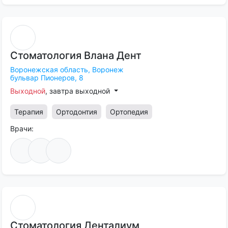
Стоматология
Влана
Дент
Воронежская область,
Воронеж
бульвар Пионеров, 8
Выходной
, завтра выходной
Терапия
Ортодонтия
Ортопедия
Врачи:
Стоматология
Денталиум