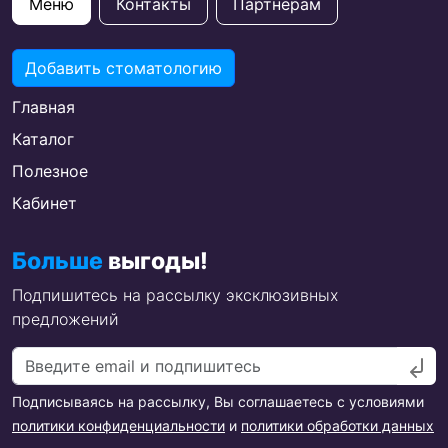
Меню
Контакты
Партнерам
Добавить стоматологию
Главная
Каталог
Полезное
Кабинет
Больше
выгоды!
Подпишитесь на рассылку эксклюзивных
предложений
Подписываясь на рассылку, Вы соглашаетесь с условиями
политики конфиденциальности
и
политики обработки данных