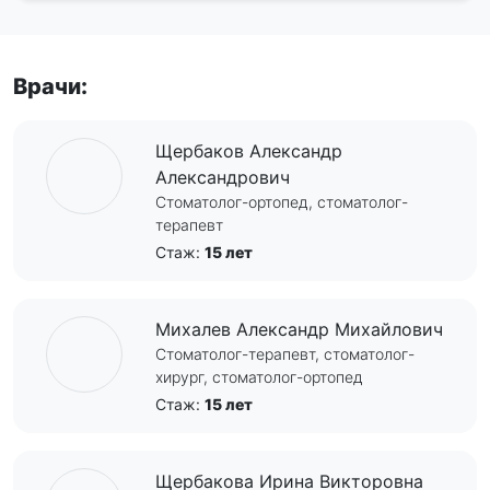
Врачи:
Щербаков Александр
Александрович
Стоматолог-ортопед, стоматолог-
терапевт
Стаж:
15 лет
Михалев Александр Михайлович
Стоматолог-терапевт, стоматолог-
хирург, стоматолог-ортопед
Стаж:
15 лет
Щербакова Ирина Викторовна