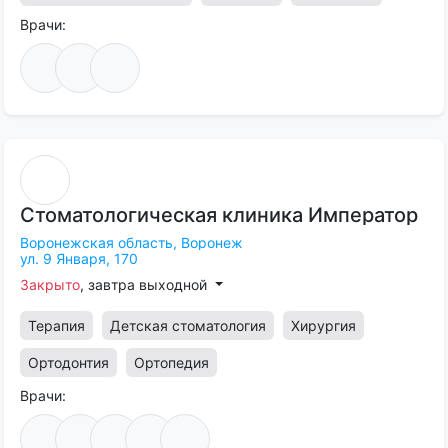
Врачи:
Стоматологическая
клиника
Император
Воронежская область,
Воронеж
ул. 9 Января, 170
Закрыто
, завтра выходной
Терапия
Детская стоматология
Хирургия
Ортодонтия
Ортопедия
Врачи: