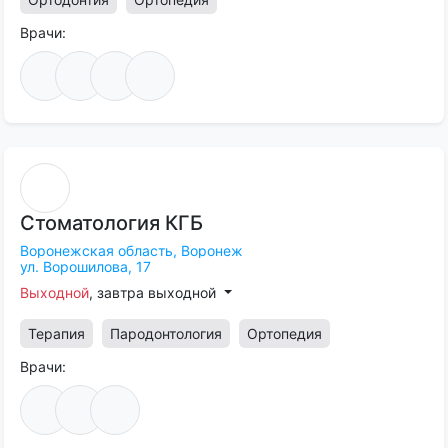
Врачи:
Стоматология
КГБ
Воронежская область,
Воронеж
ул. Ворошилова, 17
Выходной
, завтра выходной
Терапия
Пародонтология
Ортопедия
Врачи: