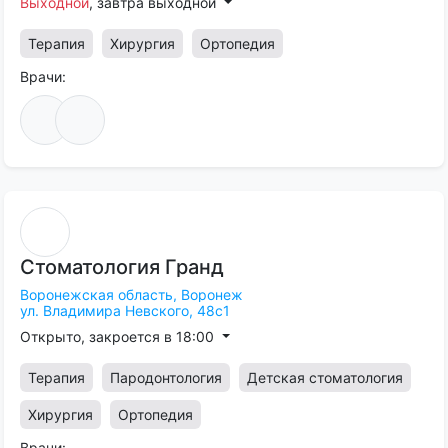
Выходной
, завтра выходной
Терапия
Хирургия
Ортопедия
Врачи:
Стоматология
Гранд
Воронежская область,
Воронеж
ул. Владимира Невского, 48с1
Открыто, закроется в 18:00
Терапия
Пародонтология
Детская стоматология
Хирургия
Ортопедия
Врачи: