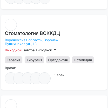
Стоматология
ВОККДЦ
Воронежская область,
Воронеж
Пушкинская ул., 13
Выходной
, завтра выходной
Терапия
Хирургия
Ортодонтия
Ортопедия
Врачи:
+ 1 врач