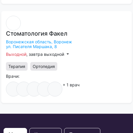
Стоматология
Факел
Воронежская область,
Воронеж
ул. Писателя Маршака, 8
Выходной
, завтра выходной
Терапия
Ортопедия
Врачи:
+ 1 врач