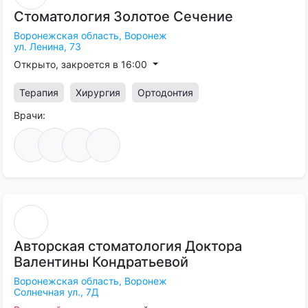
Стоматология
Золотое
Сечение
Воронежская область,
Воронеж
ул. Ленина, 73
Открыто, закроется в 16:00
Терапия
Хирургия
Ортодонтия
Врачи:
Авторская
стоматология
Доктора
Валентины
Кондратьевой
Воронежская область,
Воронеж
Солнечная ул., 7Д