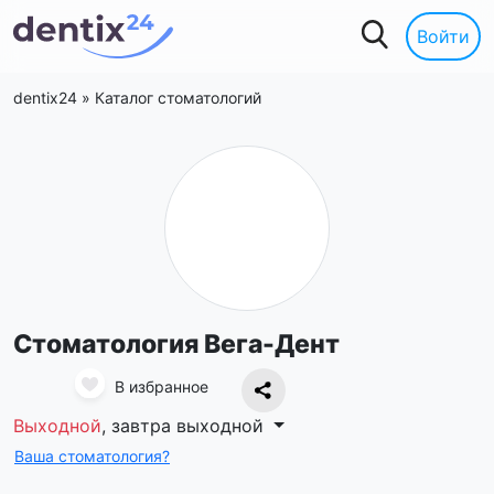
Войти
dentix24
»
Каталог стоматологий
Стоматология Вега-Дент
В избранное
Выходной
, завтра выходной
Ваша стоматология?