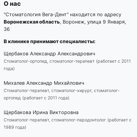
О нас
"Стоматология Вега-Дент" находится по адресу
Воронежская область
, Воронеж, улица 9 Января,
36
В клинике принимают специалисты:
Щербаков Александр Александрович
Стоматолог-ортопед, стоматолог-терапевт
(работает с 2011
года)
Михалев Александр Михайлович
Стоматолог-терапевт, стоматолог-хирург, стоматолог-
ортопед
(работает с 2011 года)
Щербакова Ирина Викторовна
Стоматолог-терапевт, стоматолог-пародонтолог
(работает с
1989 года)