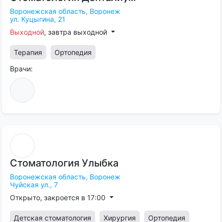
Воронежская область,
Воронеж
ул. Куцыгина, 21
Выходной
, завтра выходной
Терапия
Ортопедия
Врачи:
Стоматология
Улыбка
Воронежская область,
Воронеж
Чуйская ул., 7
Открыто, закроется в 17:00
Детская стоматология
Хирургия
Ортопедия