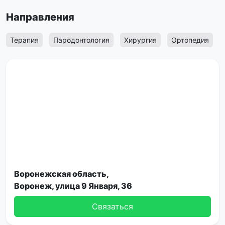
Направления
Терапия
Пародонтология
Хирургия
Ортопедия
Воронежская область,
Воронеж, улица 9 Января, 36
Связаться