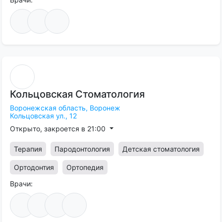
Кольцовская
Стоматология
Воронежская область,
Воронеж
Кольцовская ул., 12
Открыто, закроется в 21:00
Терапия
Пародонтология
Детская стоматология
Ортодонтия
Ортопедия
Врачи: