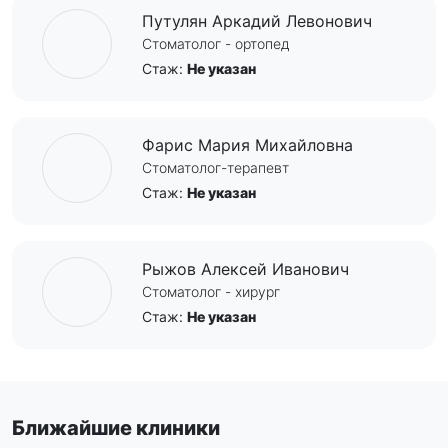
Путулян Аркадий Левонович
Стоматолог - ортопед
Стаж:
Не указан
Фарис Мария Михайловна
Стоматолог-терапевт
Стаж:
Не указан
Рыжов Алексей Иванович
Стоматолог - хирург
Стаж:
Не указан
Ближайшие клиники