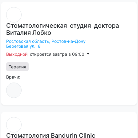
Cтоматологическая
студия
доктора
Виталия
Лобко
Ростовская область,
Ростов-на-Дону
Береговая ул., 8
Выходной
, откроется завтра в 09:00
Терапия
Врачи:
Стоматология
Bandurin
Clinic