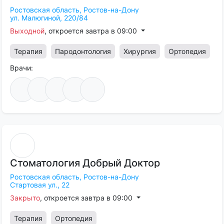
Ростовская область,
Ростов-на-Дону
ул. Малюгиной, 220/84
Выходной
, откроется завтра в 09:00
Терапия
Пародонтология
Хирургия
Ортопедия
Врачи:
Стоматология
Добрый
Доктор
Ростовская область,
Ростов-на-Дону
Стартовая ул., 22
Закрыто
, откроется завтра в 09:00
Терапия
Ортопедия