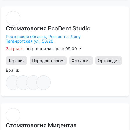
Стоматология
EcoDent
Studio
Ростовская область,
Ростов-на-Дону
Таганрогская ул., 58/28
Закрыто
, откроется завтра в 09:00
Терапия
Пародонтология
Хирургия
Ортопедия
Врачи:
Стоматология
Мидентал