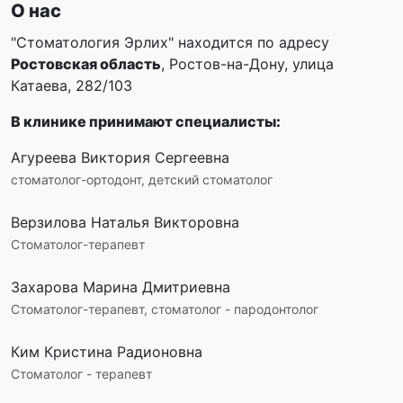
О нас
"Стоматология Эрлих" находится по адресу
Ростовская область
, Ростов-на-Дону, улица
Катаева, 282/103
В клинике принимают специалисты:
Агуреева Виктория Сергеевна
стоматолог-ортодонт, детский стоматолог
Верзилова Наталья Викторовна
Стоматолог-терапевт
Захарова Марина Дмитриевна
Стоматолог-терапевт, стоматолог - пародонтолог
Ким Кристина Радионовна
Стоматолог - терапевт