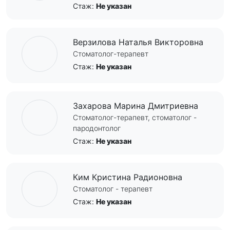
Стаж:
Не указан
Верзилова Наталья Викторовна
Стоматолог-терапевт
Стаж:
Не указан
Захарова Марина Дмитриевна
Стоматолог-терапевт, стоматолог -
пародонтолог
Стаж:
Не указан
Ким Кристина Радионовна
Стоматолог - терапевт
Стаж:
Не указан