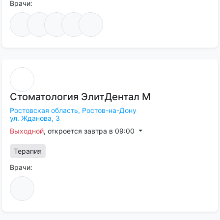
Врачи:
Стоматология
ЭлитДентал
М
Ростовская область,
Ростов-на-Дону
ул. Жданова, 3
Выходной
, откроется завтра в 09:00
Терапия
Врачи: