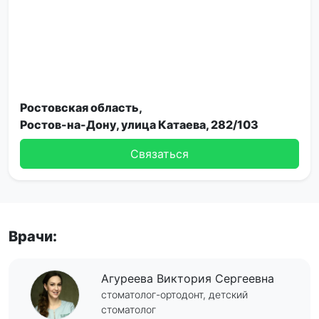
Ростовская область,
Ростов-на-Дону, улица Катаева, 282/103
Связаться
Врачи:
Агуреева Виктория Сергеевна
стоматолог-ортодонт, детский
стоматолог