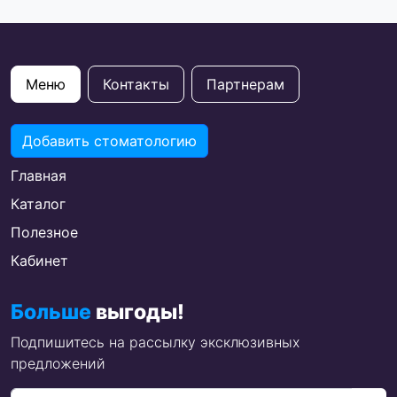
Меню
Контакты
Партнерам
Добавить стоматологию
Главная
Каталог
Полезное
Кабинет
Больше
выгоды!
Подпишитесь на рассылку эксклюзивных
предложений