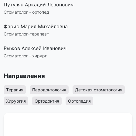
Путулян Аркадий Левонович
Стоматолог - ортопед
Фарис Мария Михайловна
Стоматолог-терапевт
Рыжов Алексей Иванович
Стоматолог - хирург
Направления
Терапия
Пародонтология
Детская стоматология
Хирургия
Ортодонтия
Ортопедия