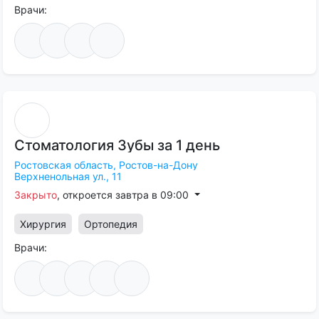
Врачи:
Стоматология
Зубы
за
1
день
Ростовская область,
Ростов-на-Дону
Верхненольная ул., 11
Закрыто
, откроется завтра в 09:00
Хирургия
Ортопедия
Врачи: