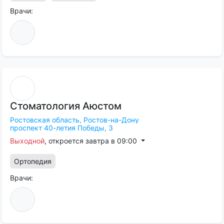
Врачи:
Стоматология
Аюстом
Ростовская область,
Ростов-на-Дону
проспект 40-летия Победы, 3
Выходной
, откроется завтра в 09:00
Ортопедия
Врачи: