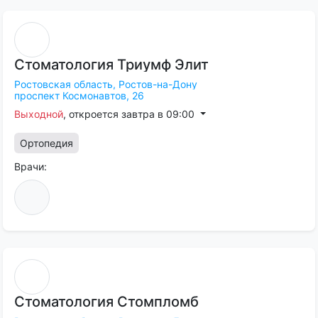
Стоматология
Триумф
Элит
Ростовская область,
Ростов-на-Дону
проспект Космонавтов, 26
Выходной
, откроется завтра в 09:00
Ортопедия
Врачи:
Стоматология
Стомпломб