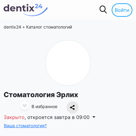
Войти
dentix24
»
Каталог стоматологий
Стоматология Эрлих
В избранное
Закрыто
, откроется завтра в 09:00
Ваша стоматология?