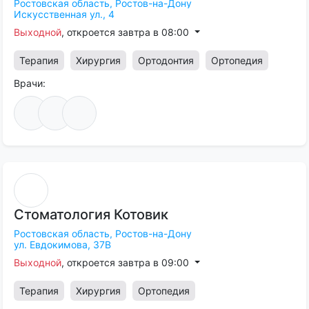
Ростовская область,
Ростов-на-Дону
Искусственная ул., 4
Выходной
, откроется завтра в 08:00
Терапия
Хирургия
Ортодонтия
Ортопедия
Врачи:
Стоматология
Котовик
Ростовская область,
Ростов-на-Дону
ул. Евдокимова, 37В
Выходной
, откроется завтра в 09:00
Терапия
Хирургия
Ортопедия