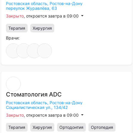
Ростовская область,
Ростов-на-Дону
переулок Журавлёва, 63
Закрыто
, откроется завтра в 09:00
Терапия
Хирургия
Врачи:
Стоматология
ADC
Ростовская область,
Ростов-на-Дону
Социалистическая ул., 134/42
Закрыто
, откроется завтра в 09:00
Терапия
Хирургия
Ортодонтия
Ортопедия