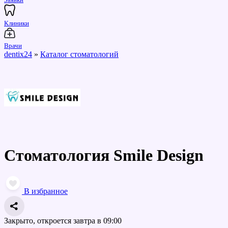
Клиники
Врачи
dentix24
»
Каталог стоматологий
Стоматология Smile Design
В избранное
Закрыто
, откроется завтра в 09:00