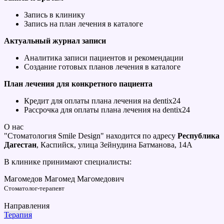
Запись в клинику
Запись на план лечения в каталоге
Актуальный журнал записи
Аналитика записи пациентов и рекомендации
Создание готовых планов лечения в каталоге
План лечения для конкретного пациента
Кредит для оплаты плана лечения на dentix24
Рассрочка для оплаты плана лечения на dentix24
О нас
"Стоматология Smile Design" находится по адресу
Республика
Дагестан
, Каспийск, улица Зейнудина Батманова, 14А
В клинике принимают специалисты:
Магомедов Магомед Магомедович
Стоматолог-терапевт
Направления
Терапия