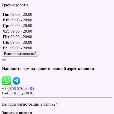
График работы
Пн:
09:00 - 20:00
Вт:
09:00 - 20:00
Ср:
09:00 - 20:00
Чт:
09:00 - 20:00
Пт:
09:00 - 20:00
Сб:
09:00 - 20:00
Вс:
09:00 - 20:00
Ваша стоматология?
Напишите нам название и полный адрес клиники
+7 (978) 576-20-85
Пн-Пт c 9:00 до 18:00
Выгоды регистрации в dentix24
Запись к врачам