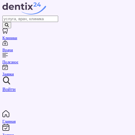
Клиники
Врачи
Полезное
Заявки
Войти
Главная
Заявки