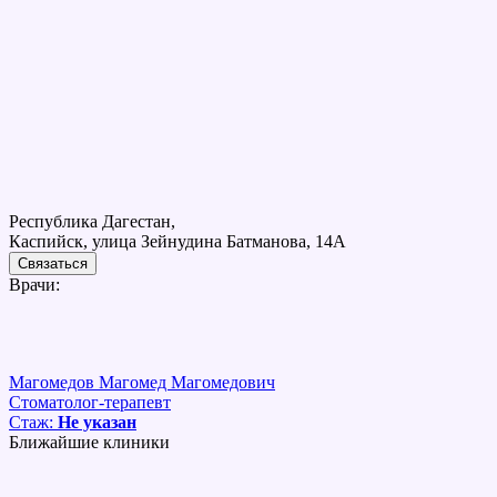
Республика Дагестан,
Каспийск, улица Зейнудина Батманова, 14А
Связаться
Врачи:
Магомедов Магомед Магомедович
Стоматолог-терапевт
Стаж:
Не указан
Ближайшие клиники