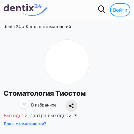
Войти
dentix24
»
Каталог стоматологий
Стоматология Тиостом
В избранное
Выходной
, завтра выходной
Ваша стоматология?