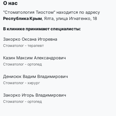
О нас
"Стоматология Тиостом" находится по адресу
Республика Крым
, Ялта, улица Игнатенко, 18
В клинике принимают специалисты:
Закорко Оксана Игоревна
Стоматолог - терапевт
Казин Максим Александрович
Стоматолог - ортопед
Денисюк Вадим Владимирович
Стоматолог - хирург
Закорко Игорь Владимирович
Стоматолог - ортопед