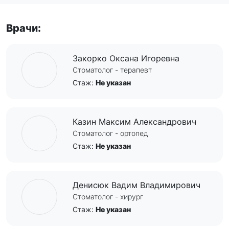
Врачи:
Закорко Оксана Игоревна
Стоматолог - терапевт
Стаж:
Не указан
Казин Максим Александрович
Стоматолог - ортопед
Стаж:
Не указан
Денисюк Вадим Владимирович
Стоматолог - хирург
Стаж:
Не указан