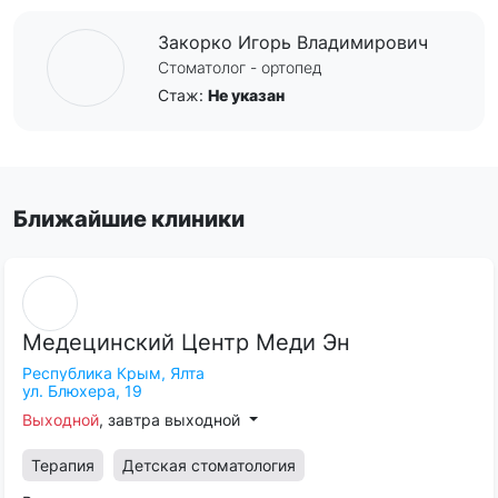
Закорко Игорь Владимирович
Стоматолог - ортопед
Стаж:
Не указан
Ближайшие клиники
Медецинский
Центр
Меди
Эн
Республика Крым,
Ялта
ул. Блюхера, 19
Выходной
, завтра выходной
Терапия
Детская стоматология