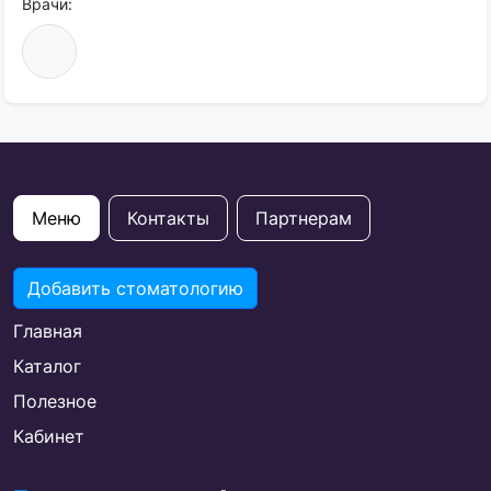
Врачи:
Меню
Контакты
Партнерам
Добавить стоматологию
Главная
Каталог
Полезное
Кабинет