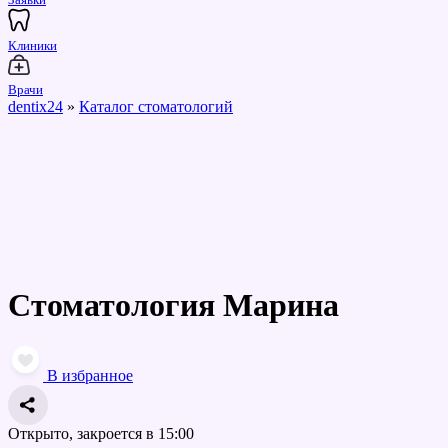
Клиники
Врачи
dentix24
»
Каталог стоматологий
Стоматология Марина
В избранное
Открыто, закроется в 15:00