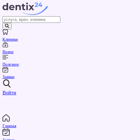
Клиники
Врачи
Полезное
Заявки
Войти
Главная
Заявки