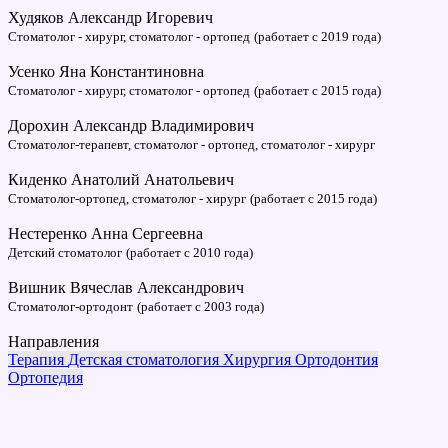
Худяков Александр Игоревич
Стоматолог - хирург, стоматолог - ортопед
(работает с 2019 года)
Усенко Яна Константиновна
Стоматолог - хирург, стоматолог - ортопед
(работает с 2015 года)
Дорохин Александр Владимирович
Стоматолог-терапевт, стоматолог - ортопед, стоматолог - хирург
Киденко Анатолий Анатольевич
Стоматолог-ортопед, стоматолог - хирург
(работает с 2015 года)
Нестеренко Анна Сергеевна
Детский стоматолог
(работает с 2010 года)
Вишник Вячеслав Александрович
Стоматолог-ортодонт
(работает с 2003 года)
Направления
Терапия
Детская стоматология
Хирургия
Ортодонтия
Ортопедия