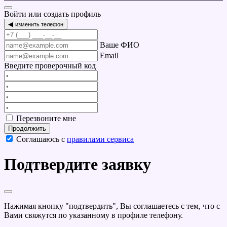
Войти или создать профиль
◀
изменить телефон
Ваше ФИО
Email
Введите проверочный код
Перезвоните мне
Продолжить
Соглашаюсь с
правилами сервиса
Подтвердите заявку
Нажимая кнопку "подтвердить", Вы соглашаетесь с тем, что с
Вами свяжутся по указанному в профиле телефону.