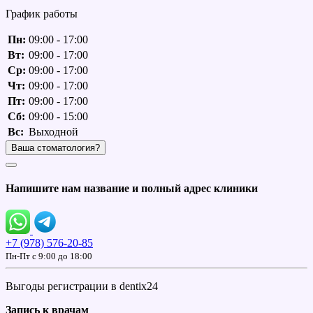
График работы
Пн:
09:00 - 17:00
Вт:
09:00 - 17:00
Ср:
09:00 - 17:00
Чт:
09:00 - 17:00
Пт:
09:00 - 17:00
Сб:
09:00 - 15:00
Вс:
Выходной
Ваша стоматология?
Напишите нам название и полный адрес клиники
+7 (978) 576-20-85
Пн-Пт c 9:00 до 18:00
Выгоды регистрации в dentix24
Запись к врачам