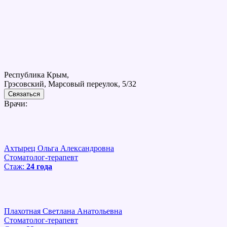
Республика Крым,
Грэсовский, Марсовый переулок, 5/32
Связаться
Врачи:
Ахтырец Ольга Александровна
Стоматолог-терапевт
Стаж:
24 года
Плахотная Светлана Анатольевна
Стоматолог-терапевт