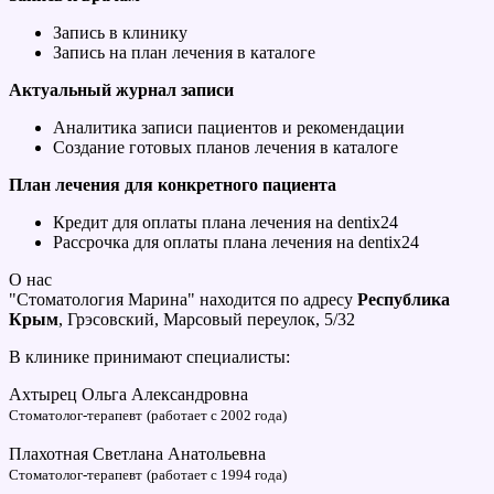
Запись в клинику
Запись на план лечения в каталоге
Актуальный журнал записи
Аналитика записи пациентов и рекомендации
Создание готовых планов лечения в каталоге
План лечения для конкретного пациента
Кредит для оплаты плана лечения на dentix24
Рассрочка для оплаты плана лечения на dentix24
О нас
"Стоматология Марина" находится по адресу
Республика
Крым
, Грэсовский, Марсовый переулок, 5/32
В клинике принимают специалисты:
Ахтырец Ольга Александровна
Стоматолог-терапевт
(работает с 2002 года)
Плахотная Светлана Анатольевна
Стоматолог-терапевт
(работает с 1994 года)